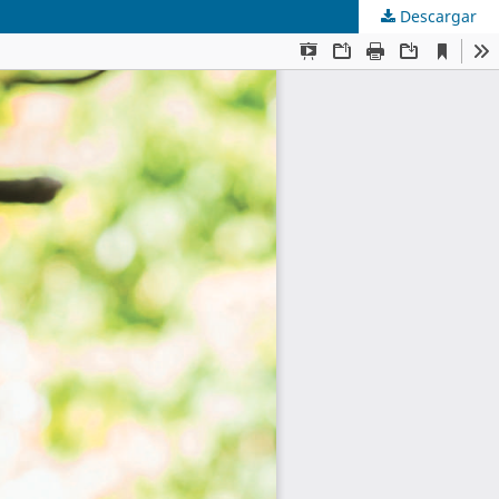
Descargar