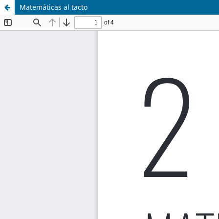
Matemáticas al tacto