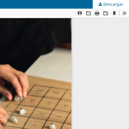
Descargar