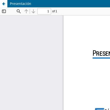
Presentación