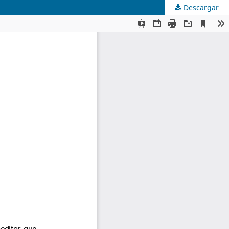
Descargar