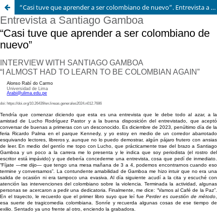
“Casi tuve que aprender a ser colombiano de nuevo”. Entrevista a Santiago Gamboa, escritor y periodista colombiano