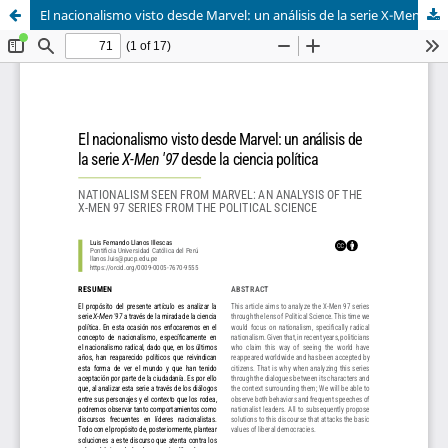
El nacionalismo visto desde Marvel: un análisis de la serie X-Men '97 desde la ciencia política