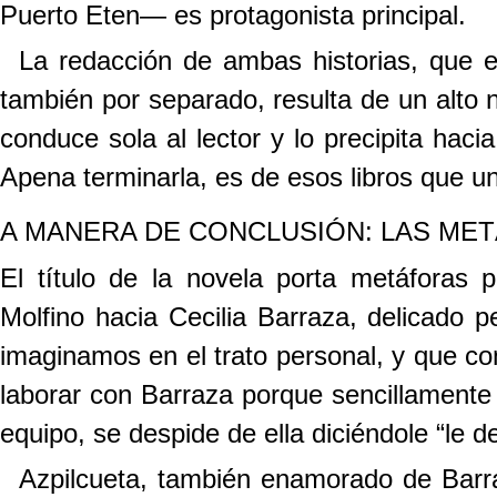
Puerto Eten— es protagonista principal.
La redacción de ambas historias, que e
también por separado, resulta de un alto ni
conduce sola al lector y lo precipita haci
Apena terminarla, es de esos libros que u
A MANERA DE CONCLUSIÓN: LAS MET
El título de la novela porta metáforas 
Molfino hacia Cecilia Barraza, delicado 
imaginamos en el trato personal, y que co
laborar con Barraza porque sencillamente n
equipo, se despide de ella diciéndole “le de
Azpilcueta, también enamorado de Barra