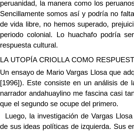
peruanidad, la manera como los peruan
Sencillamente somos así y podría no falta
de vida libre, no hemos superado, prejuici
periodo colonial. Lo huachafo podría se
respuesta cultural.
LA UTOPÍA CRIOLLA COMO RESPUEST
Un ensayo de Mario Vargas Llosa que adq
[1996]). Este consiste en un análisis de
narrador andahuaylino me fascina casi t
que el segundo se ocupe del primero.
Luego, la investigación de Vargas Llos
de sus ideas políticas de izquierda. Sus e