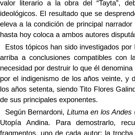
valor literario a la obra del “Tayta”, 
ideológicos. El resultado que se desprend
eleva a la condición de principal narrador
hasta hoy coloca a ambos autores disputá
Estos tópicos han sido investigados por 
arriba a conclusiones compatibles con l
necesidad por destruir lo que él denomina 
por el indigenismo de los años veinte, y 
los años setenta, siendo Tito Flores Galin
de sus principales exponentes.
Según Bernardoni,
Lituma en los Andes
(
Utopía Andina. Para demostrarlo, rec
fragmentos, uno de cada autor: la troch