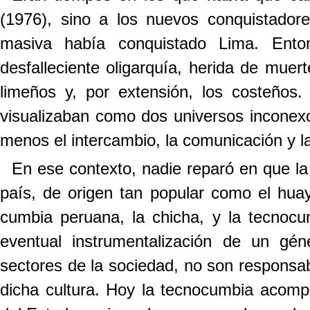
(1976), sino a los nuevos conquistadore
masiva había conquistado Lima. Ento
desfalleciente oligarquía, herida de muert
limeños y, por extensión, los costeños.
visualizaban como dos universos inconex
menos el intercambio, la comunicación y la
En ese contexto, nadie reparó en que la 
país, de origen tan popular como el huay
cumbia peruana, la chicha, y la tecnoc
eventual instrumentalización de un gé
sectores de la sociedad, no son responsab
dicha cultura. Hoy la tecnocumbia acompa