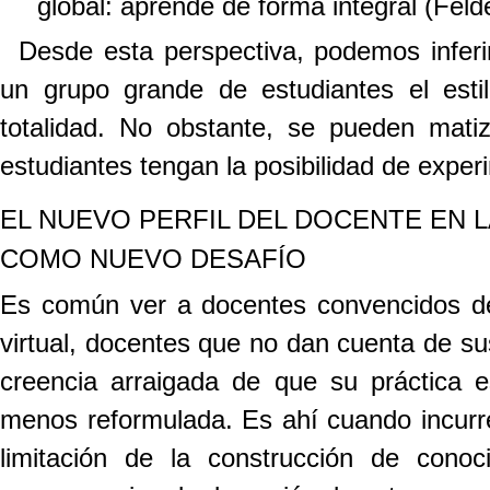
global:
aprende de forma integral (Feld
Desde esta perspectiva, podemos inferi
un grupo grande de estudiantes el esti
totalidad. No obstante, se pueden mati
estudiantes tengan la posibilidad de experi
EL NUEVO PERFIL DEL DOCENTE EN L
COMO NUEVO DESAFÍO
Es común ver a docentes convencidos d
virtual, docentes que no dan cuenta de su
creencia arraigada de que su práctica 
menos reformulada. Es ahí cuando incurre
limitación de la construcción de cono