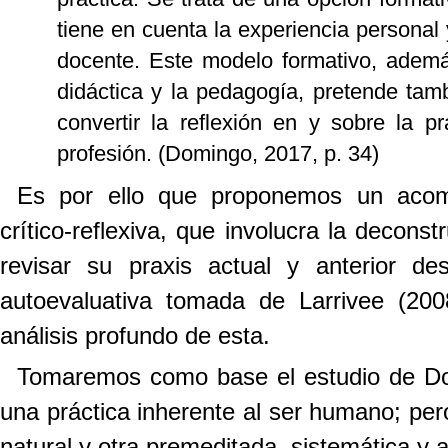
tiene en cuenta la experiencia personal 
docente. Este modelo formativo, además
didáctica y la pedagogía, pretende tam
convertir la reflexión en y sobre la p
profesión. (Domingo, 2017, p. 34)
Es por ello que proponemos un acom
crítico-reflexiva, que involucra la decons
revisar su praxis actual y anterior d
autoevaluativa tomada de Larrivee (200
análisis profundo de esta.
Tomaremos como base el estudio de Dom
una práctica inherente al ser humano; per
natural y otra premeditada, sistemática y 