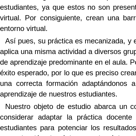
estudiantes, ya que estos no son present
virtual. Por consiguiente, crean una barr
entorno virtual.
Así pues, su práctica es mecanizada, y 
aplica una misma actividad a diversos gru
de aprendizaje predominante en el aula. Po
éxito esperado, por lo que es preciso crear
una correcta formación adaptándonos a
aprendizaje de nuestros estudiantes.
Nuestro objeto de estudio abarca un 
considerar adaptar la práctica docente
estudiantes para potenciar los resultad