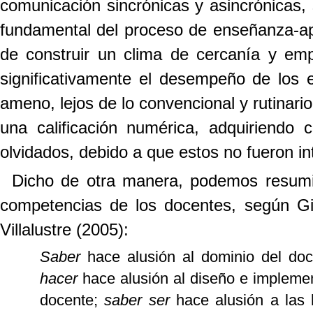
comunicación sincrónicas y asincrónicas,
fundamental del proceso de enseñanza-ap
de construir un clima de cercanía y emp
significativamente el desempeño de los 
ameno, lejos de lo convencional y rutinari
una calificación numérica, adquiriendo 
olvidados, debido a que estos no fueron in
Dicho de otra manera, podemos resumi
competencias de los docentes, según Gi
Villalustre (2005):
Saber
hace alusión al dominio del do
hacer
hace alusión al diseño e implemen
docente;
saber ser
hace alusión a las 