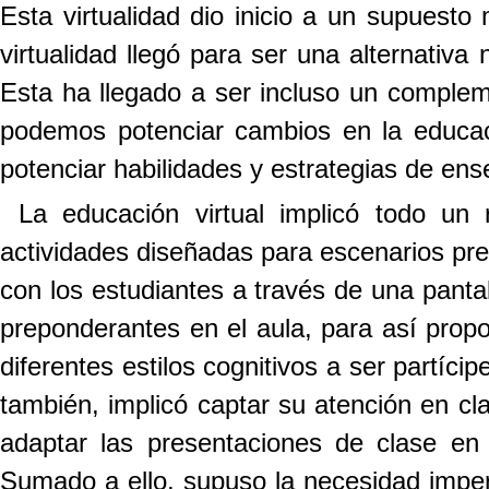
Esta virtualidad dio inicio a un supuesto
virtualidad llegó para ser una alternativ
Esta ha llegado a ser incluso un complem
podemos potenciar cambios en la educa
potenciar habilidades y estrategias de en
La educación virtual implicó todo un
actividades diseñadas para escenarios pres
con los estudiantes a través de una pantal
preponderantes en el aula, para así prop
diferentes estilos cognitivos a ser partíci
también, implicó captar su atención en cla
adaptar las presentaciones de clase en
Sumado a ello, supuso la necesidad impe