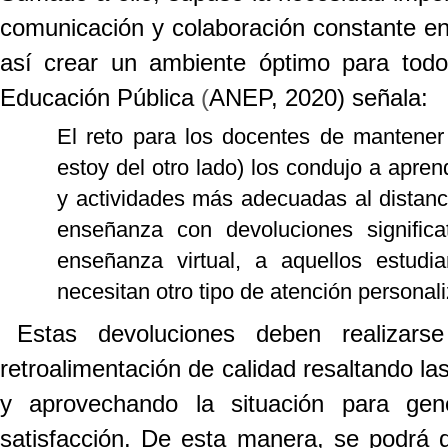
comunicación y colaboración constante en
así crear un ambiente óptimo para todo
Educación Pública
(
ANEP, 2020) señala:
El reto para los docentes de mantener 
estoy del otro lado) los condujo a apr
y actividades más adecuadas al distanc
enseñanza con devoluciones significat
enseñanza virtual, a aquellos estud
necesitan otro tipo de atención personali
Estas devoluciones deben realizar
retroalimentación de calidad resaltando la
y aprovechando la situación para gene
satisfacción. De esta manera, se podrá d