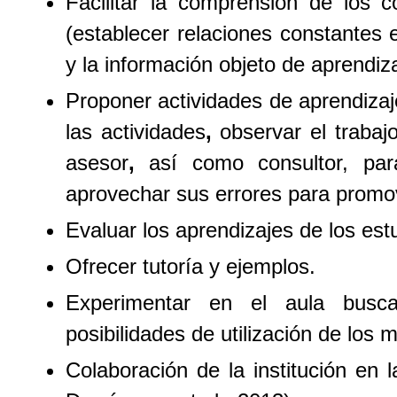
Facilitar la comprensión de los c
(establecer relaciones constantes 
y la información objeto de aprendiz
Proponer actividades de aprendizaje
las actividades
,
observar el trabaj
asesor
,
así como consultor, par
aprovechar sus errores para promo
Evaluar los aprendizajes de los estu
Ofrecer tutoría y ejemplos.
Experimentar en el aula busca
posibilidades de utilización de los m
Colaboración de la institución en 