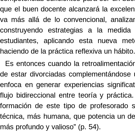
que el buen docente alcanzará la excelen
va más allá de lo convencional, analiza
construyendo estrategias a la medida
estudiantes, aplicando esta nueva met
haciendo de la práctica reflexiva un hábito
Es entonces cuando la retroalimentación
de estar divorciadas complementándose u
enfoca en generar experiencias signific
flujo bidireccional entre teoría y prácti
formación de este tipo de profesorado
técnica, más humana, que potencia un des
más profundo y valioso” (p. 54).