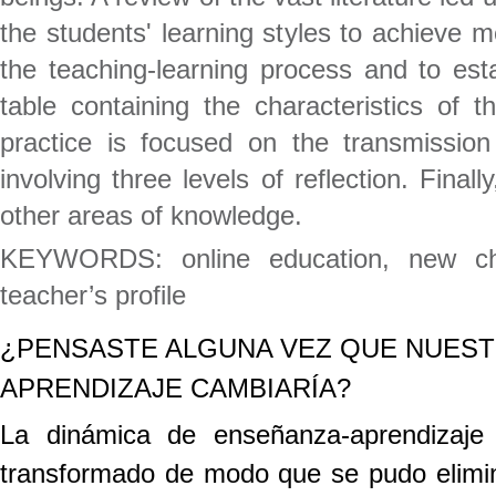
the students' learning styles to achieve 
the teaching-learning process and to esta
table containing the characteristics of 
practice is focused on the transmission
involving three levels of reflection. Fina
other areas of knowledge.
KEYWORDS: online education, new challe
teacher’s profile
¿PENSASTE ALGUNA VEZ QUE NUEST
APRENDIZAJE CAMBIARÍA?
La dinámica de enseñanza-aprendizaje 
transformado de modo que se pudo eliminar