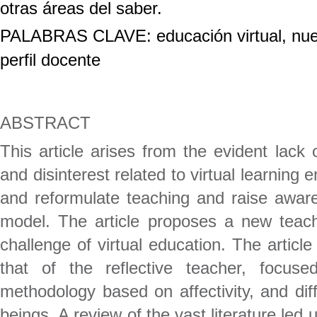
otras áreas del saber.
PALABRAS CLAVE: educación virtual, nuevos
perfil docente
ABSTRACT
This article arises from the evident lac
and disinterest related to virtual learning
and reformulate teaching and raise awaren
model. The article proposes a new teach
challenge of virtual education. The article
that of the reflective teacher, focuse
methodology based on affectivity, and dif
beings. A review of the vast literature led 