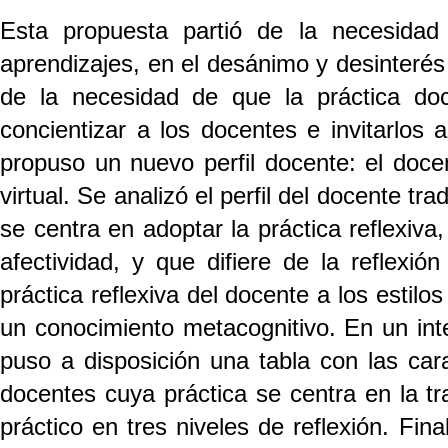
Esta propuesta partió de la necesidad
aprendizajes, en el desánimo y desinterés 
de la necesidad de que la práctica do
concientizar a los docentes e invitarlos 
propuso un nuevo perfil docente: el docen
virtual. Se analizó el perfil del docente tr
se centra en adoptar la práctica reflexiva
afectividad, y que difiere de la reflexió
práctica reflexiva del docente a los estilo
un conocimiento metacognitivo. En un inten
puso a disposición una tabla con las carac
docentes cuya práctica se centra en la tra
práctico en tres niveles de reflexión. Fi