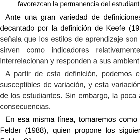
favorezcan la permanencia del estudiante
Ante una gran variedad de definicione
decantado por la definición de Keefe (1
señala que los estilos de aprendizaje son 
sirven como indicadores relativamen
interrelacionan y responden a sus ambiente
A partir de esta definición, podemos 
susceptibles de variación, y esta variaci
de los estudiantes. Sin embargo, la poca
consecuencias.
En esa misma línea, tomaremos como re
Felder (1988), quien propone los siguie