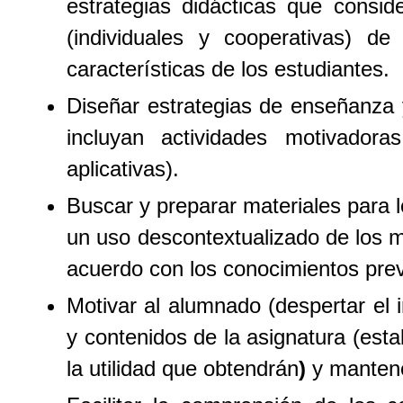
estrategias didácticas que consid
(individuales y cooperativas) de
características de los estudiantes.
Diseñar estrategias de enseñanza y
incluyan actividades motivadoras,
aplicativas).
Buscar y preparar materiales para l
un uso descontextualizado de los ma
acuerdo con los conocimientos prev
Motivar al alumnado (despertar el i
y contenidos de la asignatura (esta
la utilidad que obtendrán
)
y mantene