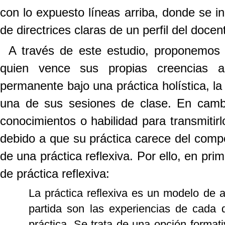
con lo expuesto líneas arriba, donde se i
de directrices claras de un perfil del docent
A través de este estudio, proponemos e
quien vence sus propias creencias ar
permanente bajo una práctica holística, la
una de sus sesiones de clase. En camb
conocimientos o habilidad para transmitirl
debido a que su práctica carece del compon
de una práctica reflexiva. Por ello, en pr
de práctica reflexiva:
La práctica reflexiva es un modelo de 
partida son las experiencias de cada d
práctica. Se trata de una opción format