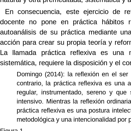
En consecuencia, este ejercicio de ref
docente no pone en práctica hábitos r
autoanálisis de su práctica mediante un
acción para crear su propia teoría y refor
La llamada práctica reflexiva es una 
sistemática, requiere la disposición y el 
Domingo (2014): la reflexión en el ser
contrario, la práctica reflexiva es una
regular, instrumentado, sereno y que
intensivo. Mientras la reflexión ordinar
práctica reflexiva es una postura intele
metodológica y una intencionalidad por pa
Figura 1