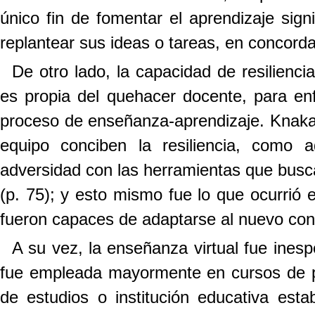
único fin de fomentar el aprendizaje signi
replantear sus ideas o tareas, en concord
De otro lado, la capacidad de resilienci
es propia del quehacer docente, para enfr
proceso de enseñanza-aprendizaje. Knakal
equipo conciben la resiliencia, como 
adversidad con las herramientas que busca
(p. 75);
y esto mismo fue lo que ocurrió 
fueron capaces de adaptarse al nuevo cont
A su vez, la enseñanza virtual fue ines
fue empleada mayormente en cursos de p
de estudios o institución educativa est