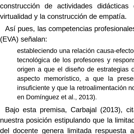
construcción de actividades didáctica
virtualidad y la construcción de empatía.
Así pues, las competencias profesionale
(EVA) señalan:
estableciendo una relación causa-efect
tecnológica de los profesores y respo
origen a que el diseño de estrategias 
aspecto memorístico,
a que la prese
insuficiente y que la retroalimentación 
en Domínguez et al., 2013).
Bajo esta premisa, Carbajal (2013), ci
nuestra posición estipulando que la limit
del docente genera limitada respuesta a