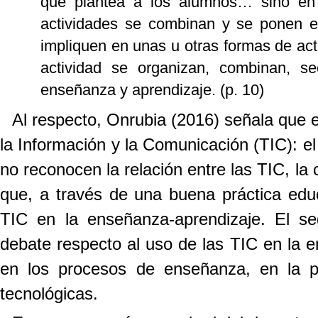
que plantea a los alumnos… sino en 
actividades se combinan y se ponen e
impliquen en unas u otras formas de ac
actividad se organizan, combinan, s
enseñanza y aprendizaje. (p. 10)
Al respecto, Onrubia (2016) señala que e
la Información y la Comunicación (TIC): e
no reconocen la relación entre las TIC, la
que, a través de una buena práctica educ
TIC en la enseñanza-aprendizaje. El s
debate respecto al uso de las TIC en la 
en los procesos de enseñanza, en la p
tecnológicas.