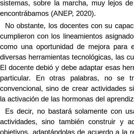
sistemas, sobre la marcha, muy lejos de 
encontrábamos (ANEP, 2020).
No obstante, los docentes con su capaci
cumplieron con los lineamientos asignados
como una oportunidad de mejora para el
diversas herramientas tecnológicas, las cu
El docente debió y debe adaptar esas her
particular. En otras palabras, no se t
convencional, sino de crear actividades 
la activación de las hormonas del aprendi
Es decir, no bastará solamente con us
actividades, sino también construir y a
objetivos, adaptándolas de acuerdo a la re