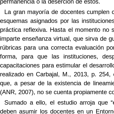
permanencia o la deserción de estos.
La gran mayoría de docentes cumplen c
esquemas asignados por las institucion
práctica reflexiva. Hasta el momento no s
imparte enseñanza virtual, que sirva de g
rúbricas para una correcta evaluación po
forma, para que las instituciones, de
capacitaciones para estimular el desarrol
realizado en Carbajal, M., 2013, p. 254,
que, a pesar de la existencia de lineami
(ANR, 2007), no se cuenta propiamente con
Sumado a ello, el estudio arroja que “
deben asumir los docentes en un Entorno