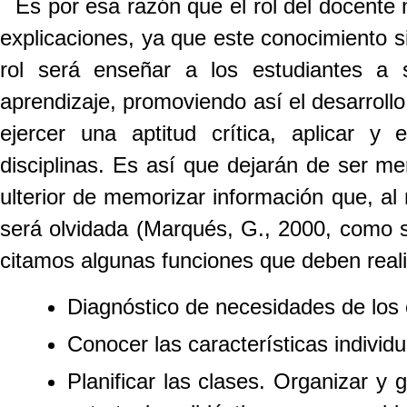
Es por esa razón que el rol del docente
explicaciones, ya que este conocimiento 
rol será enseñar a los estudiantes a 
aprendizaje, promoviendo así el desarrollo
ejercer una aptitud crítica, aplicar y 
disciplinas. Es así que dejarán de ser me
ulterior de memorizar información que, al 
será olvidada (Marqués, G., 2000, como s
citamos algunas funciones que deben reali
Diagnóstico de necesidades de los 
Conocer las características individu
Planificar las clases. Organizar y