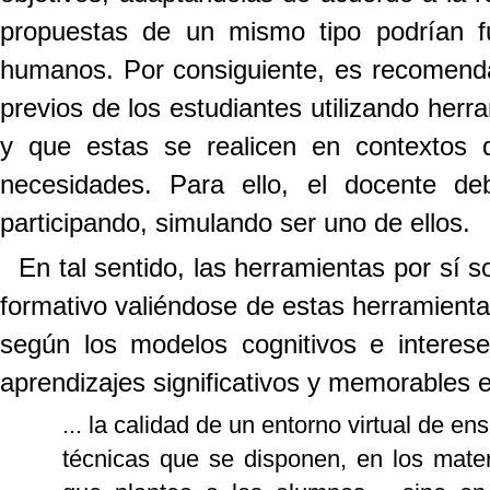
propuestas de un mismo tipo podrían f
humanos. Por consiguiente, es recomenda
previos de los estudiantes utilizando herr
y que estas se realicen en contextos 
necesidades. Para ello, el docente de
participando, simulando ser uno de ellos.
En tal sentido, las herramientas por sí 
formativo valiéndose de estas herramient
según los modelos cognitivos e intere
aprendizajes significativos y memorables e
... la calidad de un entorno virtual de e
técnicas que se disponen, en los mater