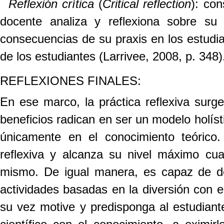
Reflexión crítica
(
Critical reflection
): con
docente analiza y reflexiona sobre su p
consecuencias de su praxis en los estudian
de los estudiantes (Larrivee, 2008, p. 348)
REFLEXIONES FINALES:
En ese marco, la práctica reflexiva sur
beneficios radican en ser un modelo holís
únicamente en el conocimiento teórico.
reflexiva y alcanza su nivel máximo cu
mismo. De igual manera, es capaz de de
actividades basadas en la diversión con e
su vez motive y predisponga al estudiante