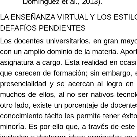
Domínguez et al., 2013).
LA ENSEÑANZA VIRTUAL Y LOS ESTIL
DEFAFÍOS PENDIENTES
Los docentes universitarios, en gran may
con un amplio dominio de la materia. Aport
asignatura a cargo. Esta realidad en ocas
que carecen de formación; sin embargo, en
presencialidad y se acercan al logro en
muchos de ellos, al no ser nativos tecnol
otro lado, existe un porcentaje de docent
conocimiento tácito les permite tener éxit
minoría. Es por ello que, a través de este