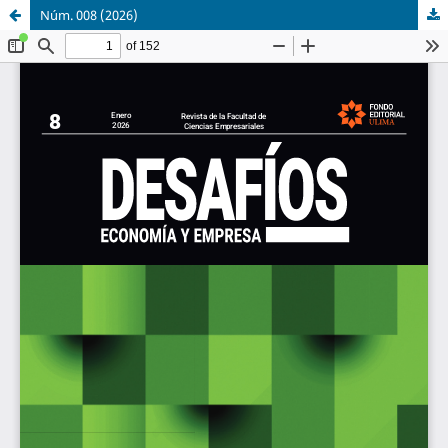
Núm. 008 (2026)