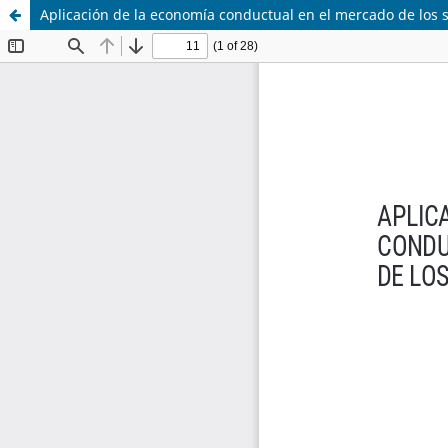
Aplicación de la economía conductual en el mercado de los 