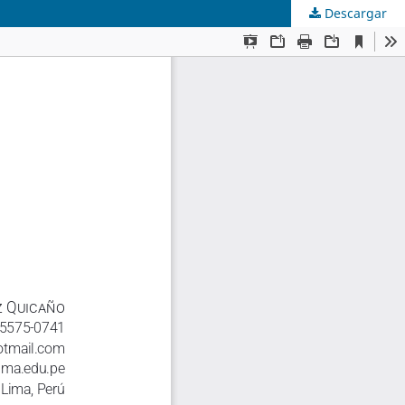
Descargar