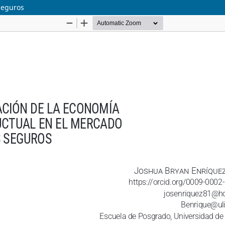
seguros