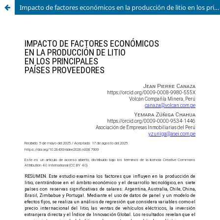
Impacto de factores económicos en la producción de litio en los principales países proveedores