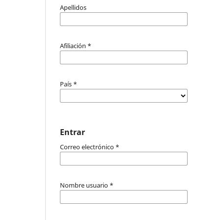
Apellidos
Afiliación
*
País
*
Entrar
Correo electrónico
*
Nombre usuario
*