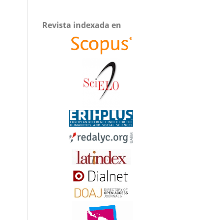
Revista indexada en