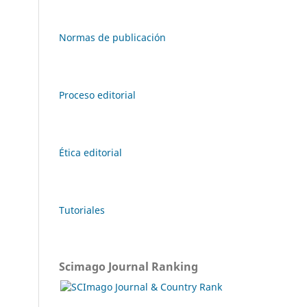
Normas de publicación
Proceso editorial
Ética editorial
Tutoriales
Scimago Journal Ranking