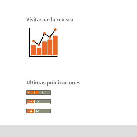
Visitas de la revista
Últimas publicaciones