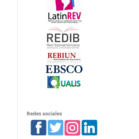
Redes sociales