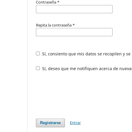
Contraseña
*
Repita la contraseña
*
Sí, consiento que mis datos se recopilen y s
Sí, deseo que me notifiquen acerca de nuevas
Entrar
Registrarse