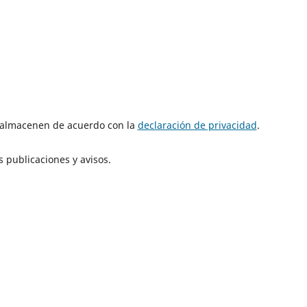
e almacenen de acuerdo con la
declaración de privacidad
.
 publicaciones y avisos.