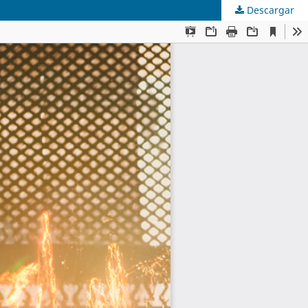
Descargar