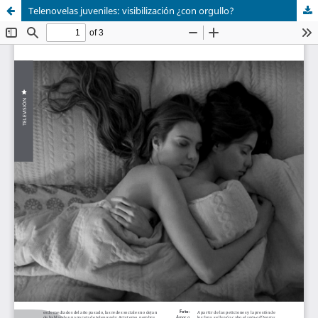
Telenovelas juveniles: visibilización ¿con orgullo?