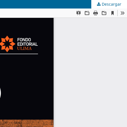
Descargar