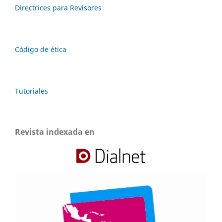
Directrices para Revisores
Código de ética
Tutoriales
Revista indexada en