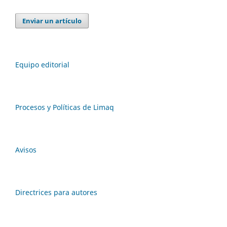
Enviar un artículo
Equipo editorial
Procesos y Políticas de Limaq
Avisos
Directrices para autores