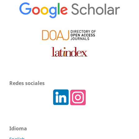
Redes sociales
Idioma