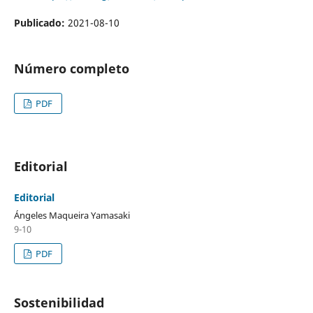
Publicado:
2021-08-10
Número completo
PDF
Editorial
Editorial
Ángeles Maqueira Yamasaki
9-10
PDF
Sostenibilidad