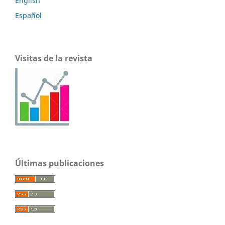
English
Español
Visitas de la revista
Últimas publicaciones