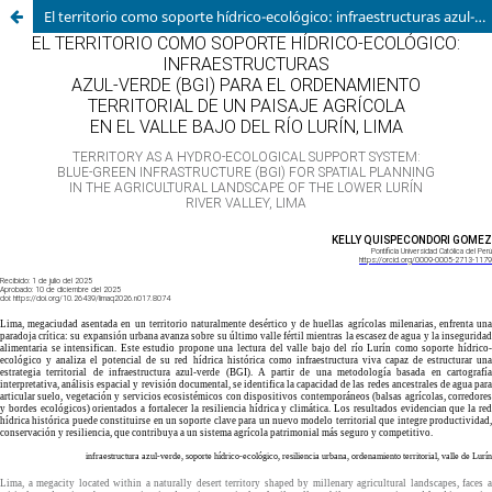
El territorio como soporte hídrico-ecológico: infraestructuras azul-verde (BGI) para el ordenamiento territorial de un paisaje agrícola en el valle bajo del río Lurín, Lima