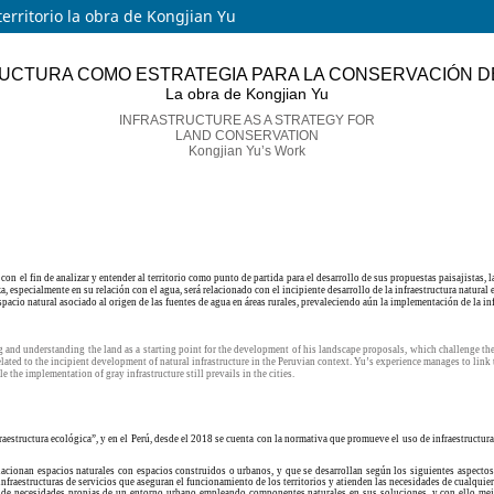
erritorio la obra de Kongjian Yu