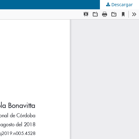
Descargar