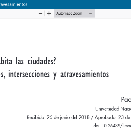
travesamientos