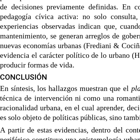
de decisiones previamente definidas. En c
pedagogía cívica activa: no solo consulta,
experiencias observadas indican que, cuando
mantenimiento, se generan arreglos de gober
nuevas economías urbanas (Frediani & Cociña
evidencia el carácter político de lo urbano (
producir formas de vida.
CONCLUSIÓN
En síntesis, los hallazgos muestran que el
pl
técnica de intervención ni como una romanti
racionalidad urbana, en el cual aprender, deci
es solo objeto de políticas públicas, sino tamb
A partir de estas evidencias, dentro del con
periférico constituye una epistemología urb