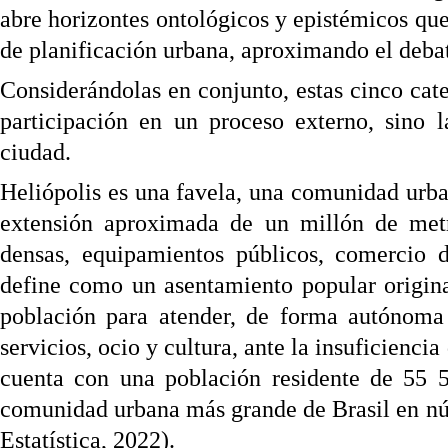
abre horizontes ontológicos y epistémicos que
de planificación urbana, aproximando el debat
Considerándolas en conjunto, estas cinco cat
participación en un proceso externo, sino 
ciudad.
Heliópolis es una favela, una comunidad urba
extensión aproximada de un millón de metro
densas, equipamientos públicos, comercio d
define como un asentamiento popular originad
población para atender, de forma autónoma 
servicios, ocio y cultura, ante la insuficiencia
cuenta con una población residente de 55 5
comunidad urbana más grande de Brasil en núm
Estatística, 2022).