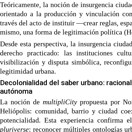
Teóricamente, la noción de insurgencia ciuda
orientado a la producción y vinculación con
través del acto de instituir —crear reglas, es
mismo, una forma de legitimación política (H
Desde esta perspectiva, la insurgencia ciuda
derecho practicado: las instituciones cul
visibilización y disputa simbólica, reconfi
legitimidad urbana.
Decolonialidad del saber urbano: racionali
autónoma
La noción de
multipliCity
propuesta por Noro
Heliópolis: comunidad, barrio y ciudad coex
potencialidad. Esta experiencia confirma
pluriverse
: reconocer múltiples ontologías u