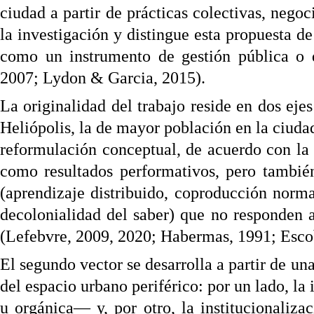
ciudad a partir de prácticas colectivas, negoci
la investigación y distingue esta propuesta de
como un instrumento de gestión pública o de
2007; Lydon & Garcia, 2015).
La originalidad del trabajo reside en dos eje
Heliópolis, la de mayor población en la ciuda
reformulación conceptual, de acuerdo con la
como resultados performativos, pero tambié
(aprendizaje distribuido, coproducción norma
decolonialidad del saber) que no responden a
(Lefebvre, 2009, 2020; Habermas, 1991; Esco
El segundo vector se desarrolla a partir de u
del espacio urbano periférico: por un lado, l
u orgánica— y, por otro, la institucionaliz