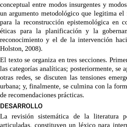
conceptual entre modos insurgentes y modos i
un argumento metodológico que legitima el 
para la reconstrucción epistemológica en co
éticas para la planificación y la goberna
reconocimiento y el de la intervención hac
Holston, 2008).
El texto se organiza en tres secciones. Primer
las categorías analíticas; posteriormente, se
otras redes, se discuten las tensiones emerg
urbana; y, finalmente, se culmina con la for
de recomendaciones prácticas.
DESARROLLO
La revisión sistemática de la literatura p
articuladas, constituyen un léxico para inter