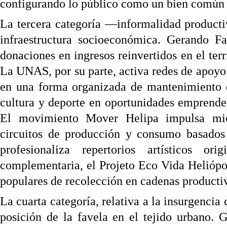
configurando lo público como un bien común 
La tercera categoría —informalidad producti
infraestructura socioeconómica. Gerando 
donaciones en ingresos reinvertidos en el ter
La UNAS, por su parte, activa redes de apoy
en una forma organizada de mantenimiento 
cultura y deporte en oportunidades emprended
El movimiento Mover Helipa impulsa micr
circuitos de producción y consumo basados 
profesionaliza repertorios artísticos 
complementaria, el Projeto Eco Vida Heliópol
populares de recolección en cadenas producti
La cuarta categoría, relativa a la insurgencia
posición de la favela en el tejido urbano. 