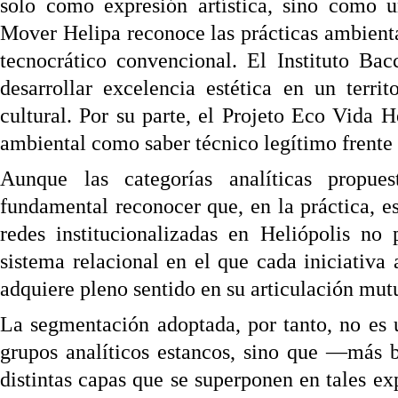
solo como expresión artística, sino como 
Mover Helipa reconoce las prácticas ambient
tecnocrático convencional. El Instituto Bacc
desarrollar excelencia estética en un terri
cultural. Por su parte, el Projeto Eco Vida H
ambiental como saber técnico legítimo frente 
Aunque las categorías analíticas propues
fundamental reconocer que, en la práctica, e
redes institucionalizadas en Heliópolis no 
sistema relacional en el que cada iniciativa
adquiere pleno sentido en su articulación mut
La segmentación adoptada, por tanto, no es u
grupos analíticos estancos, sino que —más b
distintas capas que se superponen en tales ex