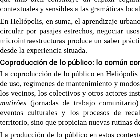
contextuales y sensibles a las gramáticas local
En Heliópolis, en suma, el aprendizaje urbano
circular por pasajes estrechos, negociar uso
microinfraestructuras produce un saber prácti
desde la experiencia situada.
Coproducción de lo público: lo común co
La coproducción de lo público en Heliópolis
de uso, regímenes de mantenimiento y modos
los vecinos, los colectivos y otros actores in
mutirões
(jornadas de trabajo comunitario)
eventos culturales y los procesos de recal
territorio, sino que propician nuevas rutinas d
La producción de lo público en estos contexto