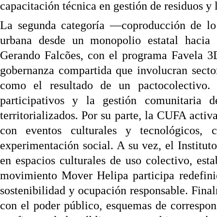
capacitación técnica en gestión de residuos y l
La segunda categoría —coproducción de lo
urbana desde un monopolio estatal hacia 
Gerando Falcões, con el programa Favela 3
gobernanza compartida que involucran sector
como el resultado de un pactocolectivo.
participativos y la gestión comunitaria d
territorializados. Por su parte, la CUFA activ
con eventos culturales y tecnológicos,
experimentación social. A su vez, el Institut
en espacios culturales de uso colectivo, esta
movimiento Mover Helipa participa redefini
sostenibilidad y ocupación responsable. Final
con el poder público, esquemas de correspon