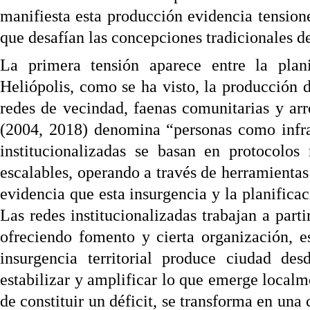
manifiesta esta producción evidencia tension
que desafían las concepciones tradicionales de
La primera tensión aparece entre la plani
Heliópolis, como se ha visto, la producción 
redes de vecindad, faenas comunitarias y a
(2004, 2018) denomina “personas como infra
institucionalizadas se basan en protocolos
escalables, operando a través de herramienta
evidencia que esta insurgencia y la planificac
Las redes institucionalizadas trabajan a parti
ofreciendo fomento y cierta organización, 
insurgencia territorial produce ciudad des
estabilizar y amplificar lo que emerge localme
de constituir un déficit, se transforma en una