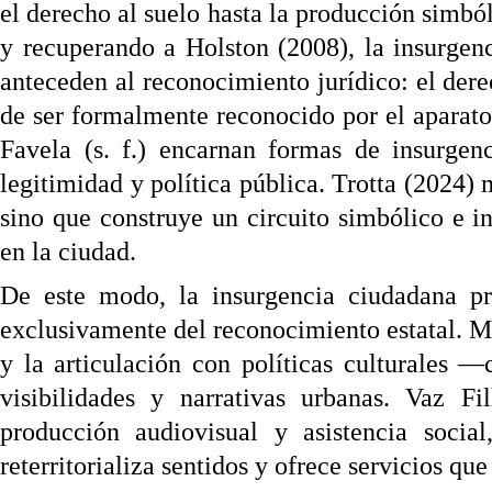
el derecho al suelo hasta la producción simbóli
y recuperando a Holston (2008), la insurgenc
anteceden al reconocimiento jurídico: el dere
de ser formalmente reconocido por el aparato
Favela (s. f.) encarnan formas de insurgenc
legitimidad y política pública. Trotta (2024)
sino que construye un circuito simbólico e in
en la ciudad.
De este modo, la insurgencia ciudadana pr
exclusivamente del reconocimiento estatal. Me
y la articulación con políticas culturales 
visibilidades y narrativas urbanas. Vaz F
producción audiovisual y asistencia socia
reterritorializa sentidos y ofrece servicios qu