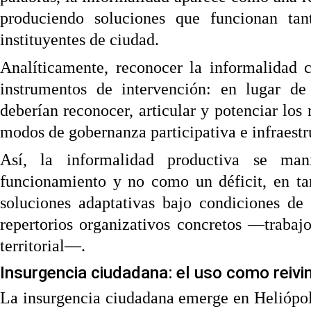
produciendo soluciones que funcionan tan
instituyentes de ciudad.
Analíticamente, reconocer la informalidad 
instrumentos de intervención: en lugar de 
deberían reconocer, articular y potenciar los
modos de gobernanza participativa e infraestru
Así, la informalidad productiva se man
funcionamiento y no como un déficit, en ta
soluciones adaptativas bajo condiciones de 
repertorios organizativos concretos —traba
territorial—.
Insurgencia ciudadana: el uso como reivi
La insurgencia ciudadana emerge en Heliópolis