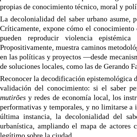
propias de conocimiento técnico, moral y polí
La decolonialidad del saber urbano asume, p
Críticamente, expone cómo el conocimiento e
pueden reproducir violencia epistémica
Propositivamente, muestra caminos metodológi
en las políticas y proyectos —desde mecanism
de soluciones locales, como las de Gerando F
Reconocer la decodificación epistemológica de
validación del conocimiento: si el saber pe
mutirões
y redes de economía local, los inst
performativas y temporales, y no limitarse a 
última instancia, la decolonialidad del sa
urbanística, ampliando el mapa de actores 
legítimo sobre la ciudad.