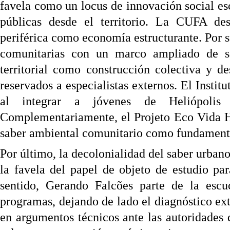
favela como un locus de innovación social e
públicas desde el territorio. La CUFA desa
periférica como economía estructurante. Por 
comunitarias con un marco ampliado de sost
territorial como construcción colectiva y d
reservados a especialistas externos. El Instit
al integrar a jóvenes de Heliópolis e
Complementariamente, el Projeto Eco Vida Hel
saber ambiental comunitario como fundamento 
Por último, la decolonialidad del saber urban
la favela del papel de objeto de estudio pa
sentido, Gerando Falcões parte de la escuc
programas, dejando de lado el diagnóstico ex
en argumentos técnicos ante las autoridades 