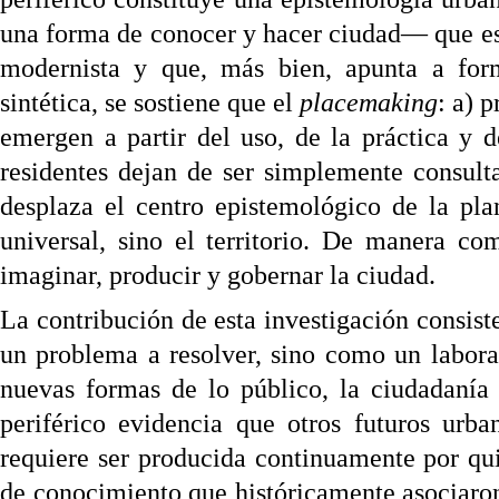
una forma de conocer y hacer ciudad— que es
modernista y que, más bien, apunta a for
sintética, se sostiene que el
placemaking
: a) 
emergen a partir del uso, de la práctica y d
residentes dejan de ser simplemente consult
desplaza el centro epistemológico de la plan
universal, sino el territorio. De manera co
imaginar, producir y gobernar la ciudad.
La contribución de esta investigación consist
un problema a resolver, sino como un labora
nuevas formas de lo público, la ciudadaní
periférico evidencia que otros futuros urba
requiere ser producida continuamente por qui
de conocimiento que históricamente asociaron 