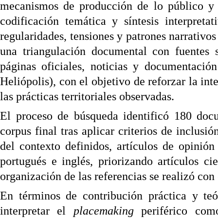
mecanismos de producción de lo público y d
codificación temática y síntesis interpretati
regularidades, tensiones y patrones narrativos 
una triangulación documental con fuentes s
páginas oficiales, noticias y documentació
Heliópolis), con el objetivo de reforzar la inte
las prácticas territoriales observadas.
El proceso de búsqueda identificó 180 docu
corpus final tras aplicar criterios de inclus
del contexto definidos, artículos de opinió
portugués e inglés, priorizando artículos ci
organización de las referencias se realizó con 
En términos de contribución práctica y teór
interpretar el
placemaking
periférico como