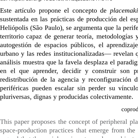
Este artículo propone el concepto de
placemak
sustentada en las prácticas de producción del es
Heliópolis (São Paulo), se argumenta que la perife
territorio capaz de generar teoría, metodologías
autogestión de espacios públicos, el aprendizaje
urbano y las redes institucionalizadas— revelan 
análisis muestra que la favela desplaza el parad
en el que aprender, decidir y construir son pr
redistribución de la agencia y reconfiguración 
periféricas pueden escalar sin perder su vínculo
pluriversas, dignas y producidas colectivamente.
coprod
This paper proposes the concept of peripheral pl
space-production practices that emerge from the 