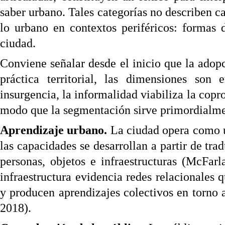
saber urbano. Tales categorías no describen c
lo urbano en contextos periféricos: formas d
ciudad.
Conviene señalar desde el inicio que la adopci
práctica territorial, las dimensiones son 
insurgencia, la informalidad viabiliza la cop
modo que la segmentación sirve primordialmen
Aprendizaje urbano.
La ciudad opera como un
las capacidades se desarrollan a partir de tra
personas, objetos e infraestructuras (McFar
infraestructura evidencia redes relacionales 
y producen aprendizajes colectivos en torno 
2018).