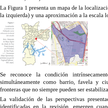
La Figura 1 presenta un mapa de la localizaci
la izquierda) y una aproximación a la escala lo
Se reconoce la condición intrínsecamente
simultáneamente como barrio, favela y ciu
fronteras que no siempre pueden ser estabiliza
La validación de las perspectivas presenta
identificadas en la revisión, emergen cuan