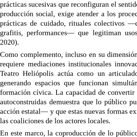
prácticas sucesivas que reconfiguran el sent
producción social, exige atender a los proc
prácticas de cuidado, rituales colectivos 
grafitis, performances— que legitiman usos
2020).
Como complemento, incluso en su dimensión 
requiere mediaciones institucionales innov
Teatro Heliópolis actúa como un articulado
generando espacios que funcionan simult
formación cívica. La capacidad de convertir
autoconstruidas demuestra que lo público pu
acción estatal— y que estas nuevas formas e
las coaliciones de los actores locales.
En este marco, la coproducción de lo públic