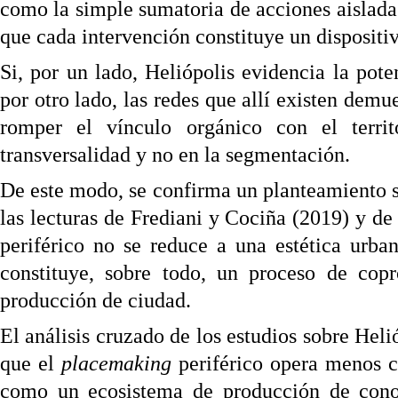
como la simple sumatoria de acciones aislada
que cada intervención constituye un dispositiv
Si, por un lado, Heliópolis evidencia la pote
por otro lado, las redes que allí existen demu
romper el vínculo orgánico con el territ
transversalidad y no en la segmentación.
De este modo, se confirma un planteamiento se
las lecturas de Frediani y Cociña (2019) y de
periférico no se reduce a una estética urban
constituye, sobre todo, un proceso de cop
producción de ciudad.
El análisis cruzado de los estudios sobre Helió
que el
placemaking
periférico opera menos 
como un ecosistema de producción de cono