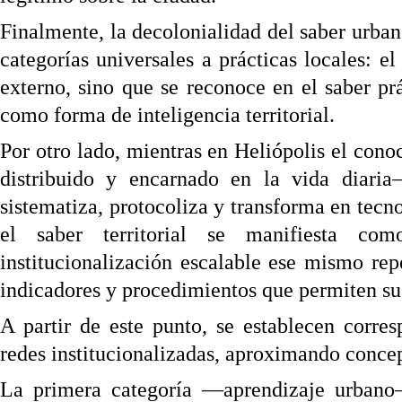
Finalmente, la decolonialidad del saber urban
categorías universales a prácticas locales: e
externo, sino que se reconoce en el saber pr
como forma de inteligencia territorial.
Por otro lado, mientras en Heliópolis el con
distribuido y encarnado en la vida diari
sistematiza, protocoliza y transforma en tecno
el saber territorial se manifiesta com
institucionalización escalable ese mismo repe
indicadores y procedimientos que permiten su 
A partir de este punto, se establecen corres
redes institucionalizadas, aproximando concep
La primera categoría —aprendizaje urbano— 