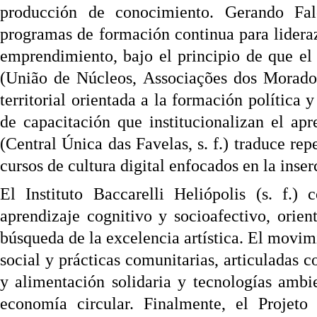
producción de conocimiento. Gerando Falc
programas de formación continua para lidera
emprendimiento, bajo el principio de que e
(União de Núcleos, Associações dos Morador
territorial orientada a la formación política 
de capacitación que institucionalizan el ap
(Central Única das Favelas, s. f.) traduce re
cursos de cultura digital enfocados en la inse
El Instituto Baccarelli Heliópolis (s. f.
aprendizaje cognitivo y socioafectivo, orien
búsqueda de la excelencia artística. El movi
social y prácticas comunitarias, articuladas c
y alimentación solidaria y tecnologías ambie
economía circular. Finalmente, el Projeto