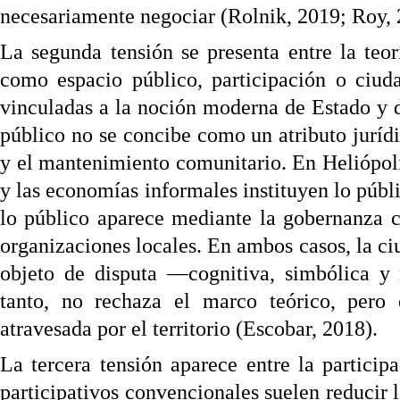
necesariamente negociar (Rolnik, 2019; Roy, 
La segunda tensión se presenta entre la teor
como espacio público, participación o ciuda
vinculadas a la noción moderna de Estado y de
público no se concibe como un atributo jurídi
y el mantenimiento comunitario. En Heliópolis
y las economías informales instituyen lo públic
lo público aparece mediante la gobernanza co
organizaciones locales. En ambos casos, la ci
objeto de disputa —cognitiva, simbólica y 
tanto, no rechaza el marco teórico, pero 
atravesada por el territorio (Escobar, 2018).
La tercera tensión aparece entre la particip
participativos convencionales suelen reducir l