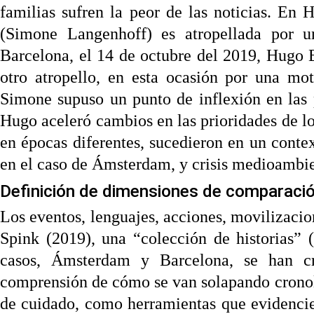
familias sufren la peor de las noticias. En H
(Simone Langenhoff) es atropellada por u
Barcelona, el 14 de octubre del 2019, Hugo
otro atropello, en esta ocasión por una mo
Simone supuso un punto de inflexión en las p
Hugo aceleró cambios en las prioridades de lo
en épocas diferentes, sucedieron en un context
en el caso de Ámsterdam, y crisis medioambien
Definición de dimensiones de comparaci
Los eventos, lenguajes, acciones, movilizacio
Spink (2019), una “colección de historias” (
casos, Ámsterdam y Barcelona, se han cr
comprensión de cómo se van solapando cronoló
de cuidado, como herramientas que evidencie