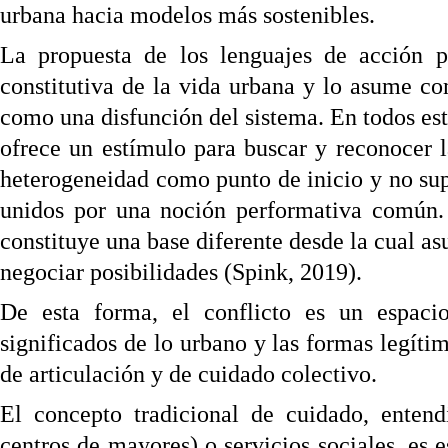
urbana hacia modelos más sostenibles.
La propuesta de los lenguajes de acción p
constitutiva de la vida urbana y lo asume c
como una disfunción del sistema. En todos est
ofrece un estímulo para buscar y reconocer l
heterogeneidad como punto de inicio y no su
unidos por una noción performativa común. 
constituye una base diferente desde la cual asu
negociar posibilidades (Spink, 2019).
De esta forma, el conflicto es un espaci
significados de lo urbano y las formas legítim
de articulación y de cuidado colectivo.
El concepto tradicional de cuidado, entend
centros de mayores) o servicios sociales, es e