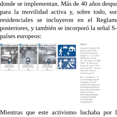
donde se implementan. Más de 40 años despué
para la movilidad activa y, sobre todo, so
residenciales se incluyeron en el Regla
posteriores, y también se incorporó la señal 
países europeos:
Mientras que este activismo luchaba por l