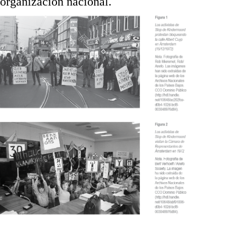
organización nacional.