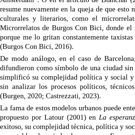
resume nuevamente en la queja de que esto n
culturales y literarios, como el microrrel
Microrrelatos de Burgos Con Bici, donde el 
porque me lo gritan constantemente taxista
(Burgos Con Bici, 2016).
De modo análogo, en el caso de Barcelona
difundieron como símbolo de una ciudad sin
simplificó su complejidad política y social y
sin analizar los procesos políticos, técnic
(Burgen, 2020; Castrezzati, 2023).
La fama de estos modelos urbanos puede ente
propuesto por Latour (2001) en
La esperan
exitoso, su complejidad técnica, política y so