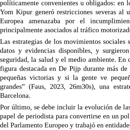
políticamente convenientes u obligados: en los
Yom Kipur generó restricciones severas al 
Europea amenazaba por el incumplimien
principalmente asociados al tráfico motorizad
Las estrategias de los movimientos sociales 
datos y evidencias disponibles, y surgiero
seguridad, la salud y el medio ambiente. En
figura destacada en De Pijp durante más de
pequeñas victorias y si la gente ve peque
grandes” (Faus, 2023, 26m30s), una estra
Barcelona.
Por último, se debe incluir la evolución de la
papel de periodista para convertirse en un pol
del Parlamento Europeo y trabajó en entidades