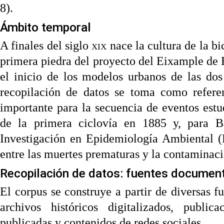
8).
Ámbito temporal
A finales del siglo
xix
nace la cultura de la b
primera piedra del proyecto del Eixample de 
el inicio de los modelos urbanos de las do
recopilación de datos se toma como refere
importante para la secuencia de eventos est
de la primera ciclovía en 1885 y, para Ba
Investigación en Epidemiología Ambiental (
entre las muertes prematuras y la contaminaci
Recopilación de datos: fuentes documen
El corpus se construye a partir de diversas f
archivos históricos digitalizados, publica
publicadas y contenidos de redes sociales.