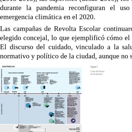
durante la pandemia reconfiguran el uso
emergencia climática en el 2020.
Las campañas de Revolta Escolar continuaro
elegido concejal, lo que ejemplificó cómo el a
El discurso del cuidado, vinculado a la sa
normativo y político de la ciudad, aunque no s