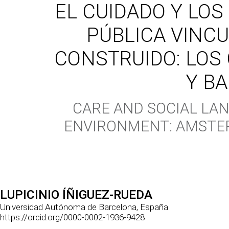
EL CUIDADO Y LOS
PÚBLICA VINC
CONSTRUIDO: LOS
Y B
CARE AND SOCIAL LAN
ENVIRONMENT: AMSTE
LUPICINIO
ÍÑIGUEZ-RUEDA
Universidad Autónoma de Barcelona, España
https://orcid.org/0000-0002-1936-9428