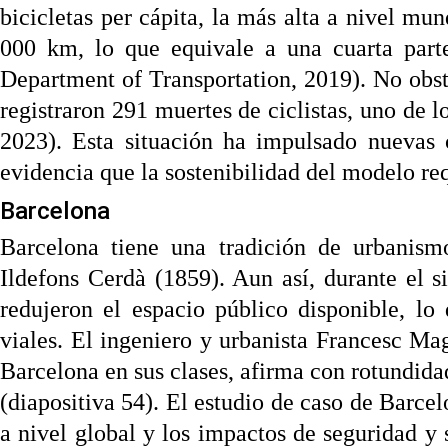
bicicletas per cápita, la más alta a nivel mund
000 km, lo que equivale a una cuarta part
Department of Transportation, 2019). No obst
registraron 291 muertes de ciclistas, uno de l
2023). Esta situación ha impulsado nuevas c
evidencia que la sostenibilidad del modelo req
Barcelona
Barcelona tiene una tradición de urbanism
Ildefons Cerdà (1859). Aun así, durante el s
redujeron el espacio público disponible, lo
viales. El ingeniero y urbanista Francesc Ma
Barcelona en sus clases, afirma con rotundida
(diapositiva 54). El estudio de caso de Barcel
a nivel global y los impactos de seguridad 