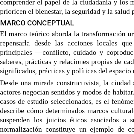
comprender el papel de la ciudadanía y los 
prioricen el bienestar, la seguridad y la salud 
MARCO CONCEPTUAL
El marco teórico aborda la transformación u
repensarla desde las acciones locales que
principales —conflicto, cuidado y coproduc
saberes, prácticas y relaciones propias de cada
significados, prácticas y políticas del espacio
Desde una mirada constructivista, la ciuda
actores negocian sentidos y modos de habitar
casos de estudio seleccionados, es el fenóm
describe cómo determinados marcos culturale
suspenden los juicios éticos asociados a s
normalización constituye un ejemplo de co