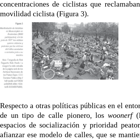
concentraciones de ciclistas que reclamaba
movilidad ciclista (Figura 3).
Respecto a otras políticas públicas en el ent
de un tipo de calle pionero, los
woonerf
(
espacios de socialización y prioridad peato
afianzar ese modelo de calles, que se mantie