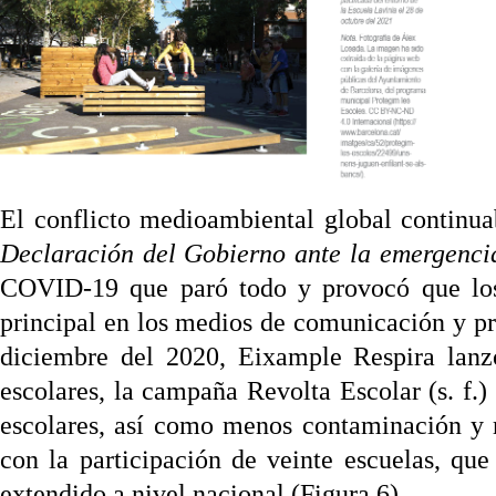
El conflicto medioambiental global continua
Declaración del Gobierno ante la emergencia
COVID-19 que paró todo y provocó que los
principal en los medios de comunicación y pr
diciembre del 2020, Eixample Respira lanzó
escolares, la campaña Revolta Escolar (s. f.
escolares, así como menos contaminación y 
con la participación de veinte escuelas, que
extendido a nivel nacional (Figura 6).