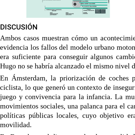
DISCUSIÓN
Ambos casos muestran cómo un acontecimient
evidencia los fallos del modelo urbano moton
era suficiente para conseguir algunos camb
Hugo no se habría alcanzado el mismo nivel de 
En Ámsterdam, la priorización de coches pr
ciclista, lo que generó un contexto de insegu
juego y convivencia para la infancia. La mue
movimientos sociales, una palanca para el ca
políticas públicas locales, cuyo objetivo 
movilidad.