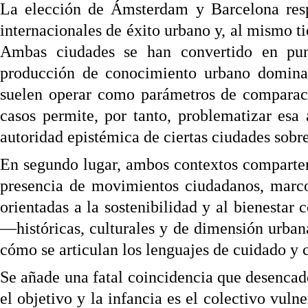
La elección de Ámsterdam y Barcelona respo
internacionales de éxito urbano y, al mismo 
Ambas ciudades se han convertido en punt
producción de conocimiento urbano dominad
suelen operar como parámetros de comparació
casos permite, por tanto, problematizar esa
autoridad epistémica de ciertas ciudades sobre
En segundo lugar, ambos contextos comparten
presencia de movimientos ciudadanos, marcos
orientadas a la sostenibilidad y al bienestar c
—históricas, culturales y
de dimensión urban
cómo se articulan los lenguajes de cuidado y c
Se añade una fatal coincidencia que desencad
el objetivo y la infancia es el colectivo vuln