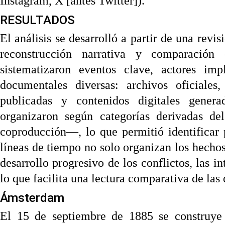
Instagram, X [antes Twitter]).
RESULTADOS
El análisis se desarrolló a partir de una revi
reconstrucción narrativa y comparación e
sistematizaron eventos clave, actores im
documentales diversas: archivos oficiales,
publicadas y contenidos digitales gener
organizaron según categorías derivadas de
coproducción—, lo que permitió identificar 
líneas de tiempo no solo organizan los hechos
desarrollo progresivo de los conflictos, las i
lo que facilita una lectura comparativa de las
Ámsterdam
El 15 de septiembre de 1885 se construye 