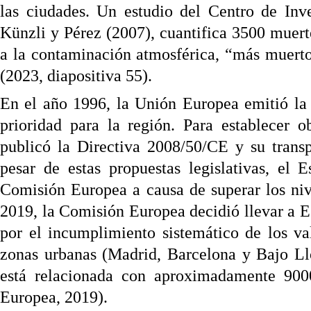
las ciudades. Un estudio del Centro de Inv
Künzli y Pérez (2007), cuantifica 3500 muert
a la contaminación atmosférica, “más muert
(2023, diapositiva 55).
En el año 1996, la Unión Europea emitió la p
prioridad para la región. Para establecer o
publicó la Directiva 2008/50/CE y su trans
pesar de estas propuestas legislativas, el
Comisión Europea a causa de superar los ni
2019, la Comisión Europea decidió llevar a E
por el incumplimiento sistemático de los va
zonas urbanas (Madrid, Barcelona y Bajo Ll
está relacionada con aproximadamente 900
Europea, 2019).