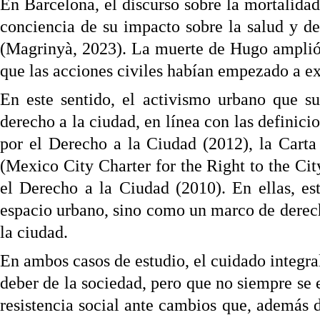
En Barcelona, el discurso sobre la mortalida
conciencia de su impacto sobre la salud y d
(Magrinyà, 2023). La muerte de Hugo amplió
que las acciones civiles habían empezado a ex
En este sentido, el activismo urbano que s
derecho a la ciudad, en línea con las definic
por el Derecho a la Ciudad (2012), la Cart
(Mexico City Charter for the Right to the Ci
el Derecho a la Ciudad (2010). En ellas, es
espacio urbano, sino como un marco de derecho
la ciudad.
En ambos casos de estudio, el cuidado integr
deber de la sociedad, pero que no siempre se 
resistencia social ante cambios que, además 