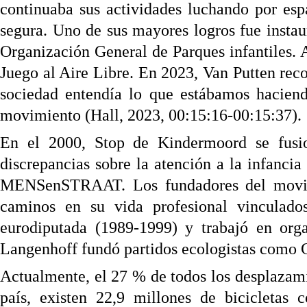
continuaba sus actividades luchando por esp
segura. Uno de sus mayores logros fue instau
Organización General de Parques infantiles. A
Juego al Aire Libre. En 2023, Van Putten rec
sociedad entendía lo que estábamos haciend
movimiento (Hall, 2023, 00:15:16-00:15:37).
En el 2000, Stop de Kindermoord se fusi
discrepancias sobre la atención a la infancia
MENSenSTRAAT. Los fundadores del movimie
caminos en su vida profesional vinculado
eurodiputada (1989-1999) y trabajó en org
Langenhoff fundó partidos ecologistas como 
Actualmente, el 27 % de todos los desplazamie
país, existen 22,9 millones de bicicletas