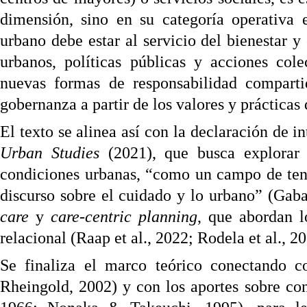
dimensión, sino en su categoría operativa 
urbano debe estar al servicio del bienestar y
urbanos, políticas públicas y acciones col
nuevas formas de responsabilidad compartid
gobernanza a partir de los valores y prácticas
El texto se alinea así con la declaración de i
Urban Studies
(2021), que busca explorar
condiciones urbanas, “como un campo de ten
discurso sobre el cuidado y lo urbano” (Gabaue
care
y
care-centric planning
, que abordan l
relacional (Raap et al., 2022; Rodela et al., 2
Se finaliza el marco teórico conectando co
Rheingold, 2002) y con los aportes sobre con