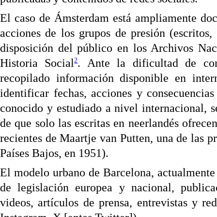
El caso de Ámsterdam está ampliamente docu
acciones de los grupos de presión (escritos, 
disposición del público en los Archivos Na
2
Historia Social
. Ante la dificultad de con
recopilado información disponible en inter
identificar fechas, acciones y consecuencia
conocido y estudiado a nivel internacional, 
de que solo las escritas en neerlandés ofrecen
recientes de Maartje van Putten, una de las 
Países Bajos, en 1951).
El modelo urbano de Barcelona, actualmente e
de legislación europea y nacional, publica
videos, artículos de prensa, entrevistas y re