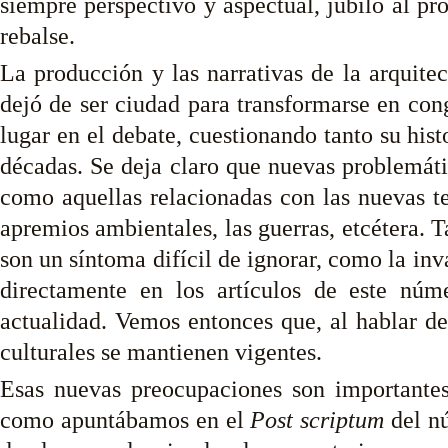
siempre perspectivo y aspectual, jubiló al pr
rebalse.
La producción y las narrativas de la arquit
dejó de ser ciudad para transformarse en con
lugar en el debate, cuestionando tanto su his
décadas. Se deja claro que nuevas problemáti
como aquellas relacionadas con las nuevas te
apremios ambientales, las guerras, etcétera. T
son un síntoma difícil de ignorar, como la inv
directamente en los artículos de este nú
actualidad. Vemos entonces que, al hablar de
culturales se mantienen vigentes.
Esas nuevas preocupaciones son importantes
como apuntábamos en el
Post scriptum
del nú