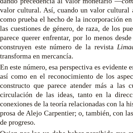
dando precedencia al valor monetario —
com
valor cultural. Así, cuando un valor cultura
como prueba el hecho de la incorporación en l
las cuestiones de género, de raza, de los pu
parece querer enfrentar, por lo menos desde
construyen este número de la revista
Lima
transforma en mercancía.
En este número, esa perspectiva es evidente en
así como en el reconocimiento de los aspect
constructo que parece atender más a las cu
circulación de las ideas, tanto en la direc
conexiones de la teoría relacionadas con la h
prosa de Alejo Carpentier; o, también, con l
de progreso.