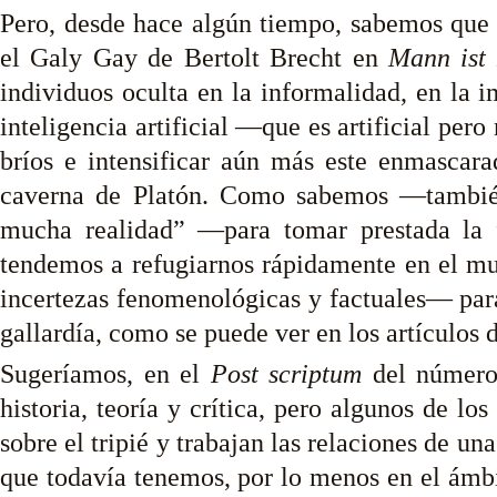
Pero, desde hace algún tiempo, sabemos qu
el Galy Gay de Bertolt Brecht en
Mann ist
individuos oculta en la informalidad, en la
inteligencia artificial —que es artificial pe
bríos e intensificar aún más este enmascar
caverna de Platón. Como sabemos —tambié
mucha realidad” —para tomar prestada la 
tendemos a refugiarnos rápidamente en el mu
incertezas fenomenológicas y factuales— para
gallardía, como se puede ver en los artículos 
Sugeríamos, en el
Post scriptum
del número 
historia, teoría y crítica, pero algunos de 
sobre el tripié y trabajan las relaciones de u
que todavía tenemos, por lo menos en el ámb