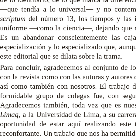
—que tendía a lo universal— y no contem
scriptum
del número 13, los tiempos y las 
uniforme —como la ciencia—, dejando que el
Es un abandonar conscientemente las caj
especialización y lo especializado que, aunq
este editorial que se dilata sobre la trama.
Para concluir, agradecemos al conjunto de lo
con la revista como con las autoras y autores
así como también con nosotros. El trabajo d
formidable grupo de colegas fue, con segu
Agradecemos también, toda vez que es nuestr
Limaq
, a la Universidad de Lima, a su carre
oportunidad de estar aquí realizando este 
reconfortante. Un trabajo que nos ha permitid