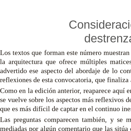
Consideraci
destrenz
Los textos que forman este número muestran
la arquitectura que ofrece múltiples matice
advertido ese aspecto del abordaje de lo co
reflexiones de esta convocatoria, que finaliza
Como en la edición anterior, reaparece aquí e
se vuelve sobre los aspectos más reflexivos de
que es más difícil de captar en el continuo
ine
Las preguntas comparecen también, y se mul
mediadas por algún comentario que las sitúa