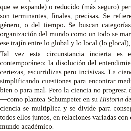
que se expande) o reducido (más seguro) per
son terminantes, finales, precisas. Se refie
género, o del tiempo. Se buscan categorías 
organización del mundo como un todo se manif
ese trajín entre lo global y lo local (lo glocal
Tal vez esta circunstancia incierta es 
contemporáneo: la disolución del entendimien
certezas, escurridizas pero incisivas. La cie
simplificando cuestiones para encontrar med
bien o para mal. Pero la ciencia no progresa 
—como plantea Schumpeter en su
Historia d
ciencia se multiplica y se divide para conseg
todos ellos juntos, en relaciones variadas con
mundo académico.