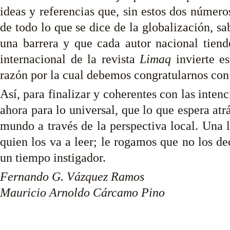
ideas y referencias que, sin estos dos número
de todo lo que se dice de la globalización, s
una barrera y que cada autor nacional tiend
internacional de la revista
Limaq
invierte es
razón por la cual debemos congratularnos con l
Así, para finalizar y coherentes con las inten
ahora para lo universal, que lo que espera atr
mundo a través de la perspectiva local. Una l
quien los va a leer; le rogamos que no los d
un tiempo instigador.
Fernando G. Vázquez Ramos
Mauricio Arnoldo Cárcamo Pino