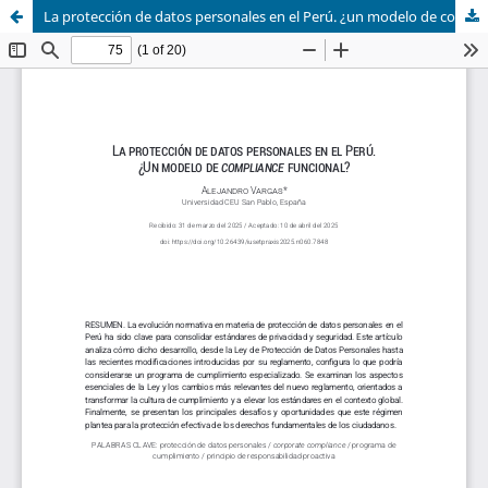
La protección de datos personales en el Perú. ¿un modelo de compliance funcional?