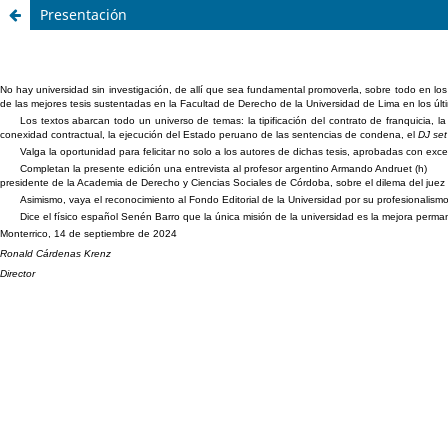
Presentación