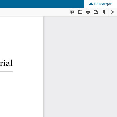
Descargar