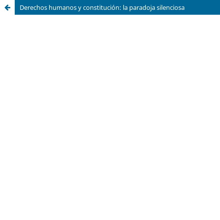
Derechos humanos y constitución: la paradoja silenciosa