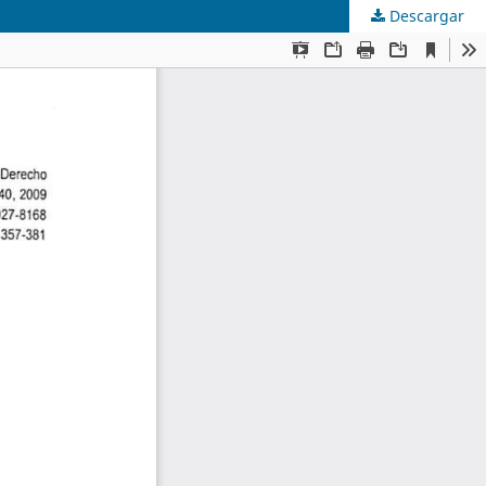
Descargar