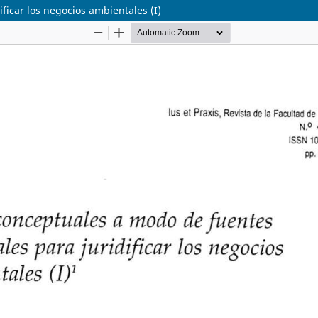
ficar los negocios ambientales (I)