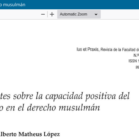
cho musulmán