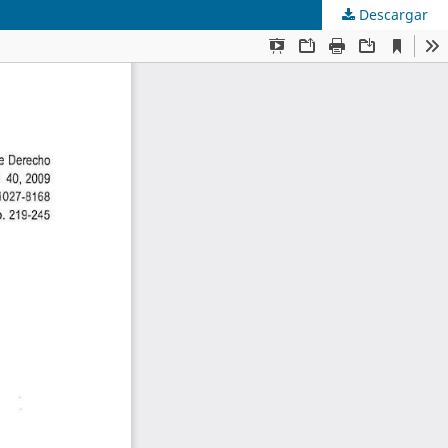
Descargar