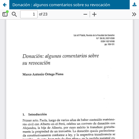
Donación : algunos comentarios sobre su revocación