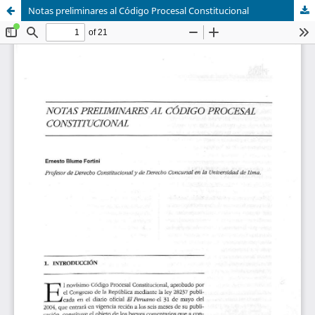
Notas preliminares al Código Procesal Constitucional