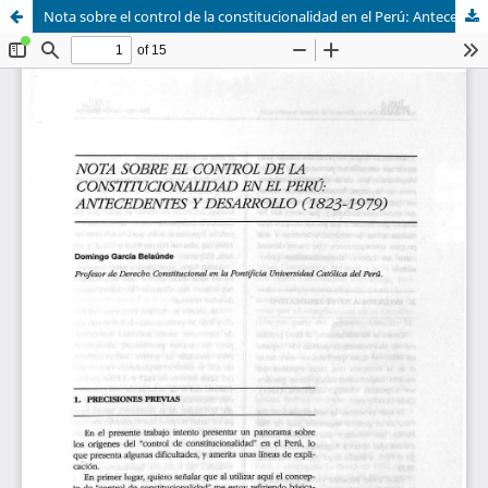
Nota sobre el control de la constitucionalidad en el Perú: Antecedentes y desarrollo (1823-1979)