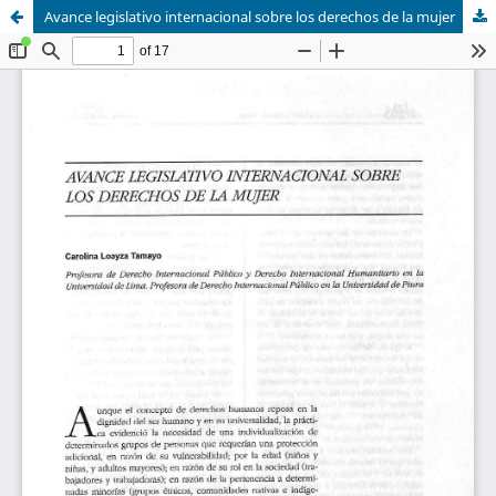
Avance legislativo internacional sobre los derechos de la mujer