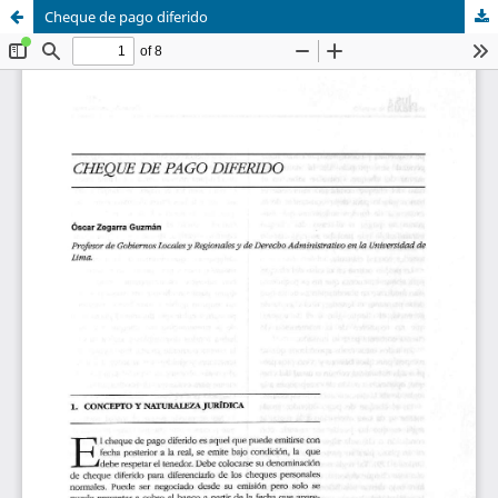
Cheque de pago diferido