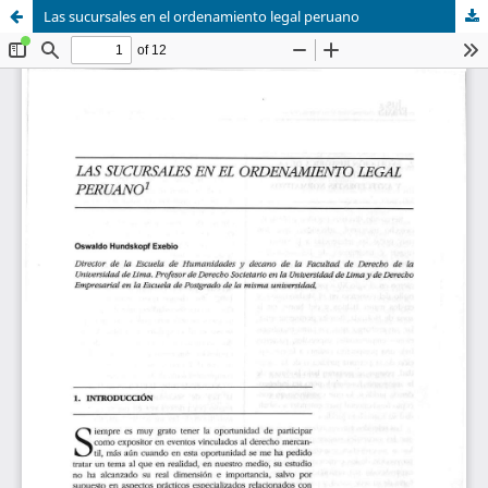
Las sucursales en el ordenamiento legal peruano