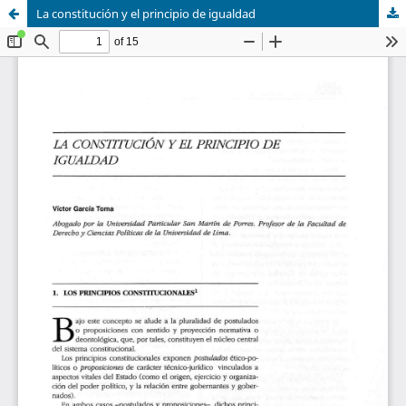
La constitución y el principio de igualdad