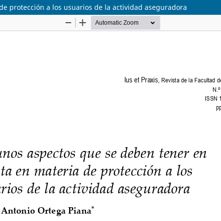
e protección a los usuarios de la actividad aseguradora