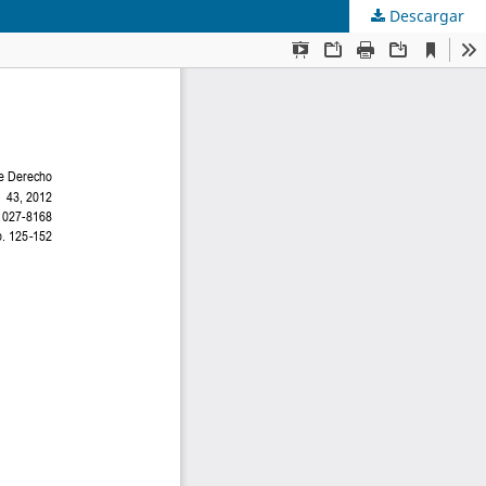
Descargar