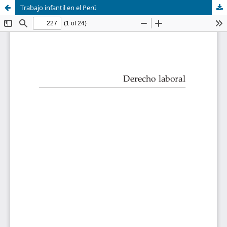
Trabajo infantil en el Perú