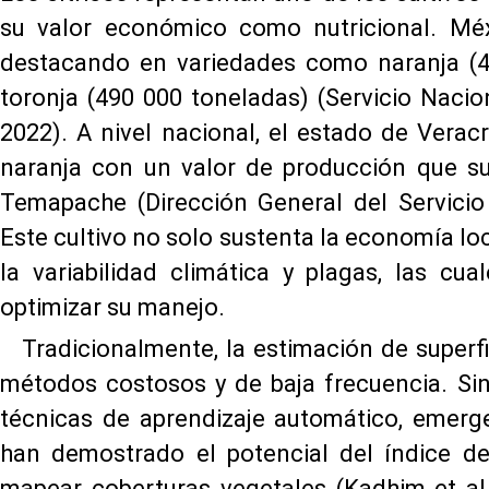
su valor económico como nutricional. Méx
destacando en variedades como naranja (4 
toronja (490 000 toneladas) (Servicio Nacio
2022). A nivel nacional, el estado de Vera
naranja con un valor de producción que s
Temapache (Dirección General del Servicio
Este cultivo no solo sustenta la economía lo
la variabilidad climática y plagas, las c
optimizar su manejo.
Tradicionalmente, la estimación de superf
métodos costosos y de baja frecuencia. Sin
técnicas de aprendizaje automático, emerge
han demostrado el potencial del índice de
mapear coberturas vegetales (Kadhim et al.,