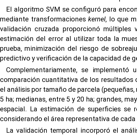
El algoritmo SVM se configuró para encont
mediante transformaciones
kernel
, lo que 
validación cruzada proporcionó múltiples 
estimación del error al utilizar toda la m
prueba, minimización del riesgo de sobreaj
predictivo y verificación de la capacidad de
Complementariamente, se implementó un
comparación cuantitativa de los resultados c
el análisis por tamaño de parcela (pequeñas
5 ha; medianas, entre 5 y 20 ha; grandes, may
espacial. La estimación de superficies se 
considerando el área representativa de cada 
La validación temporal incorporó el análi