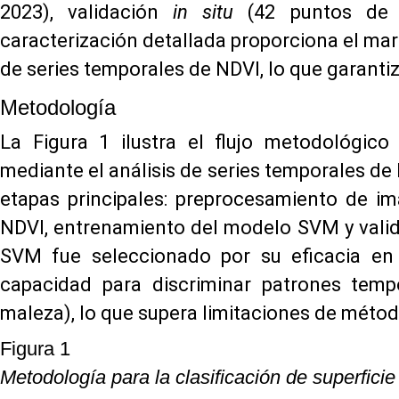
2023), validación
in situ
(42 puntos de ve
caracterización detallada proporciona el mar
de series temporales de NDVI, lo que garantiz
Metodología
La Figura 1 ilustra el flujo metodológico 
mediante el análisis de series temporales de
etapas principales: preprocesamiento de i
NDVI, entrenamiento del modelo SVM y valida
SVM fue seleccionado por su eficacia en
capacidad para discriminar patrones tempo
maleza), lo que supera limitaciones de métod
Figura 1
Metodología para la clasificación de superficie 