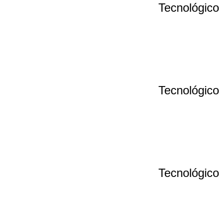
Tecnológico
Tecnológico
Tecnológico