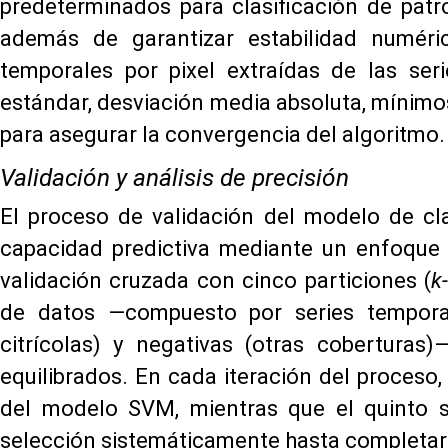
predeterminados para clasificación de patr
además de garantizar estabilidad numéric
temporales por pixel extraídas de las ser
estándar, desviación media absoluta, mínimo
para asegurar la convergencia del algoritmo.
Validación y análisis de precisión
El proceso de validación del modelo de cla
capacidad predictiva mediante un enfoque 
validación cruzada con cinco particiones (
k
de datos —compuesto por series temporal
citrícolas) y negativas (otras coberturas
equilibrados. En cada iteración del proceso
del modelo SVM, mientras que el quinto se
selección sistemáticamente hasta completar