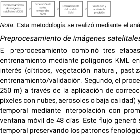
Nota
. Esta metodología se realizó mediante el an
Preprocesamiento de imágenes satelital
El preprocesamiento combinó tres etapas.
entrenamiento mediante polígonos KML en 
interés (cítricos, vegetación natural, pas
entrenamiento/validación. Segundo, el pro
250 m) a través de la aplicación de correc
píxeles con nubes, aerosoles o baja calidad) y
temporal mediante interpolación con prome
ventana móvil de 48 días. Este flujo generó 
temporal preservando los patrones fenológic