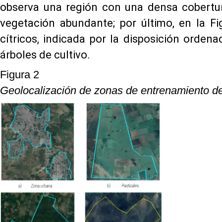
observa una región con una densa cobertu
vegetación abundante; por último, en la Fi
cítricos, indicada por la disposición orde
árboles de cultivo.
Figura 2
Geolocalización de zonas de entrenamiento d