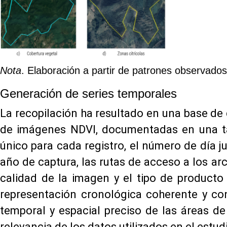
Nota
. Elaboración a partir de patrones observado
Generación de series temporales
La recopilación ha resultado en una base de
de imágenes NDVI, documentadas en una tabl
único para cada registro, el número de día jul
año de captura, las rutas de acceso a los ar
calidad de la imagen y el tipo de producto
representación cronológica coherente y con
temporal y espacial preciso de las áreas de
relevancia de los datos utilizados en el estud