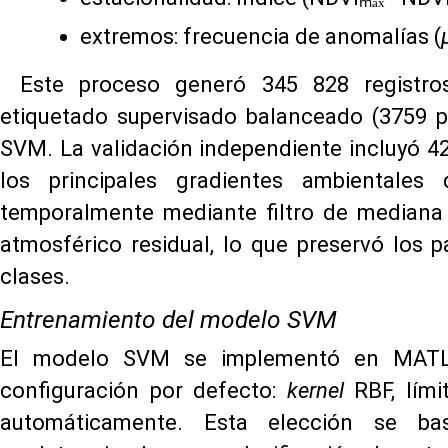
extremos: frecuencia de anomalías (
Este proceso generó 345 828 registro
etiquetado supervisado balanceado (3759 p
SVM. La validación independiente incluyó 4
los principales gradientes ambientales
temporalmente mediante filtro de mediana m
atmosférico residual, lo que preservó los 
clases.
Entrenamiento del modelo SVM
El modelo SVM se implementó en MATLAB
configuración por defecto:
kernel
RBF, lími
automáticamente. Esta elección se ba