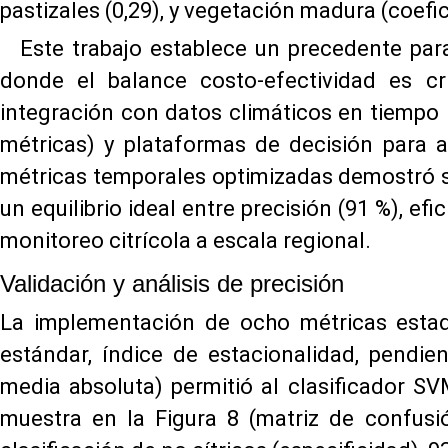
pastizales (0,29), y vegetación madura (coefic
Este trabajo establece un precedente para
donde el balance costo-efectividad es crí
integración con datos climáticos en tiempo
métricas) y plataformas de decisión para a
métricas temporales optimizadas demostró s
un equilibrio ideal entre precisión (91 %), ef
monitoreo citrícola a escala regional.
Validación y análisis de precisión
La implementación de ocho métricas estadí
estándar, índice de estacionalidad, pendie
media absoluta) permitió al clasificador S
muestra en la Figura 8 (matriz de confus