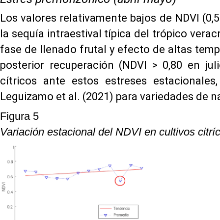
Los valores relativamente bajos de NDVI (0,
la sequía intraestival típica del trópico ver
fase de llenado frutal y efecto de altas tempe
posterior recuperación (NDVI > 0,80 en jul
cítricos ante estos estreses estacionales
Leguizamo et al. (2021) para variedades de n
Figura 5
Variación estacional del NDVI en cultivos cit