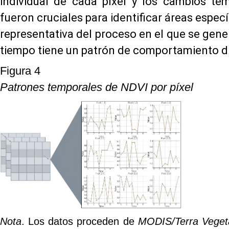
individual de cada píxel y los cambios te
fueron cruciales para identificar áreas especí
representativa del proceso en el que se gene
tiempo tiene un patrón de comportamiento di
Figura 4
Patrones temporales de NDVI por píxel
Nota
. Los datos proceden de
MODIS/Terra Vegeta