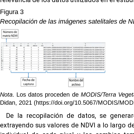
Figura 3
Recopilación de las imágenes satelitales de N
Nota
. Los datos proceden de
MODIS/Terra Vegeta
Didan, 2021 (https://doi.org/10.5067/MODIS/MO
De la recopilación de datos, se genera
extrayendo sus valores de NDVI a lo largo de