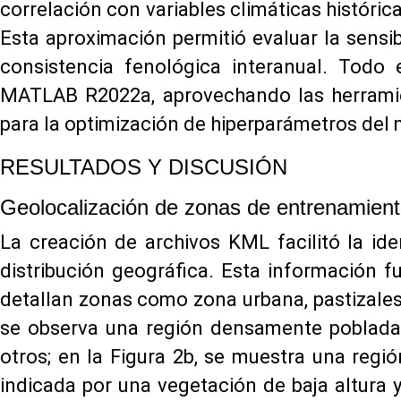
correlación con variables climáticas histór
Esta aproximación permitió evaluar la sensi
consistencia fenológica interanual. Todo 
MATLAB R2022a, aprovechando las herrami
para la optimización de hiperparámetros de
RESULTADOS Y DISCUSIÓN
Geolocalización de zonas de entrenamien
La creación de archivos KML facilitó la ide
distribución geográfica. Esta información f
detallan zonas como zona urbana, pastizales, 
se observa una región densamente poblada c
otros; en la Figura 2b, se muestra una regi
indicada por una vegetación de baja altura y 