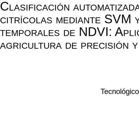
Clasificación automatizada
citrícolas mediante SVM 
temporales de NDVI: Apli
agricultura de precisión y
Tecnológico