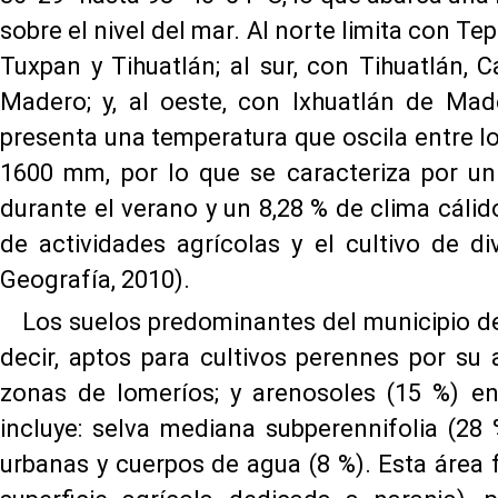
sobre el nivel del mar. Al norte limita con Te
Tuxpan y Tihuatlán; al sur, con Tihuatlán, 
Madero; y, al oeste, con Ixhuatlán de Made
presenta una temperatura que oscila entre lo
1600 mm, por lo que se caracteriza por un
durante el verano y un 8,28 % de clima cáli
de actividades agrícolas y el cultivo de di
Geografía, 2010).
Los suelos predominantes del municipio de
decir, aptos para cultivos perennes por su a
zonas de lomeríos; y arenosoles (15 %) en
incluye: selva mediana subperennifolia (28 %
urbanas y cuerpos de agua (8 %). Esta área 