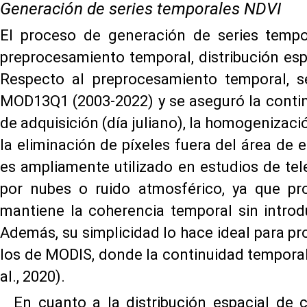
Generación de series temporales NDVI
El proceso de generación de series tempo
preprocesamiento temporal, distribución esp
Respecto al preprocesamiento temporal, 
MOD13Q1 (2003-2022) y se aseguró la contin
de adquisición (día juliano), la homogenizaci
la eliminación de píxeles fuera del área d
es ampliamente utilizado en estudios de te
por nubes o ruido atmosférico, ya que pr
mantiene la coherencia temporal sin introduc
Además, su simplicidad lo hace ideal para p
los de MODIS, donde la continuidad temporal 
al., 2020).
En cuanto a la distribución espacial de 