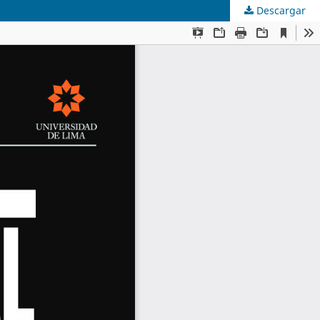
Descargar