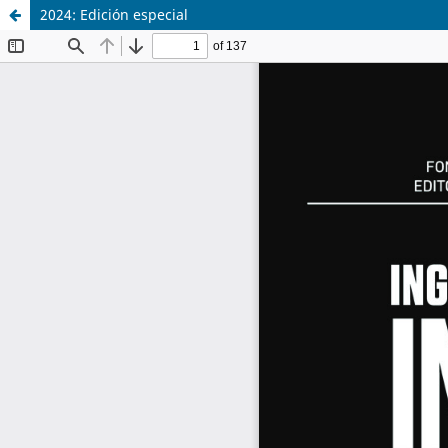
2024: Edición especial