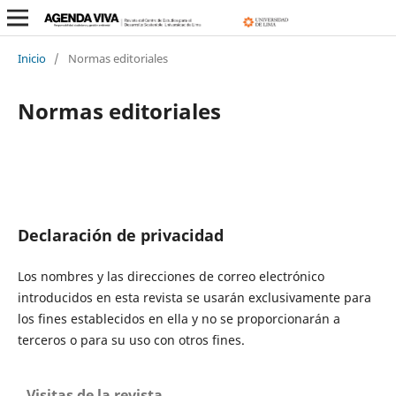
Inicio
/
Normas editoriales
Normas editoriales
Declaración de privacidad
Los nombres y las direcciones de correo electrónico
introducidos en esta revista se usarán exclusivamente para
los fines establecidos en ella y no se proporcionarán a
terceros o para su uso con otros fines.
Visitas de la revista