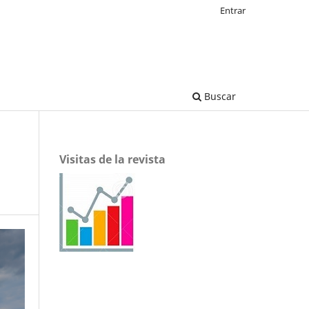
Entrar
Buscar
Visitas de la revista