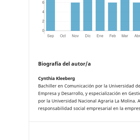
Biografía del autor/a
Cynthia Kleeberg
Bachiller en Comunicación por la Universidad d
Empresa y Desarrollo, y especialización en Gest
por la Universidad Nacional Agraria La Molina. 
responsabilidad social empresarial en la empr