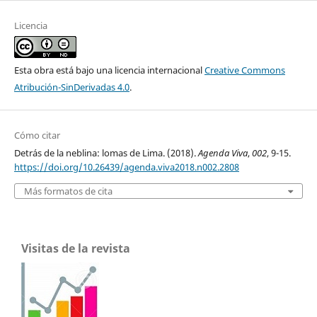
Licencia
Esta obra está bajo una licencia internacional
Creative Commons
Atribución-SinDerivadas 4.0
.
Cómo citar
Detrás de la neblina: lomas de Lima. (2018).
Agenda Viva
,
002
, 9-15.
https://doi.org/10.26439/agenda.viva2018.n002.2808
Más formatos de cita
Visitas de la revista