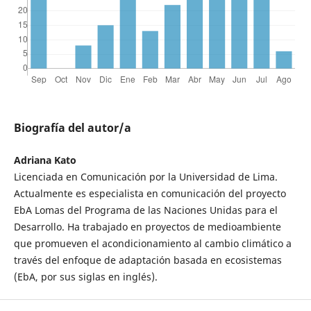
Biografía del autor/a
Adriana Kato
Licenciada en Comunicación por la Universidad de Lima.
Actualmente es especialista en comunicación del proyecto
EbA Lomas del Programa de las Naciones Unidas para el
Desarrollo. Ha trabajado en proyectos de medioambiente
que promueven el acondicionamiento al cambio climático a
través del enfoque de adaptación basada en ecosistemas
(EbA, por sus siglas en inglés).