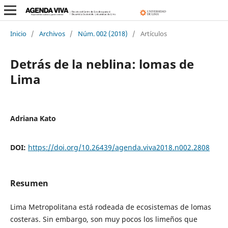
Inicio
/
Archivos
/
Núm. 002 (2018)
/
Artículos
Detrás de la neblina: lomas de
Lima
Adriana Kato
DOI:
https://doi.org/10.26439/agenda.viva2018.n002.2808
Resumen
Lima Metropolitana está rodeada de ecosistemas de lomas
costeras. Sin embargo, son muy pocos los limeños que