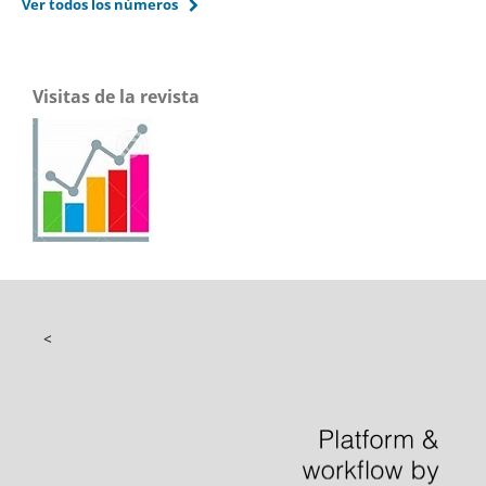
Ver todos los números
Visitas de la revista
<