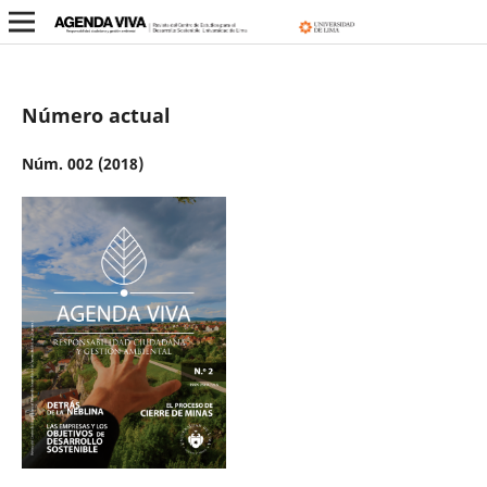
Número actual
Núm. 002 (2018)