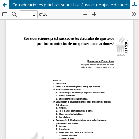
Consideraciones prácticas sobre las cláusulas de ajuste de precio en contratos de compraventa de acciones