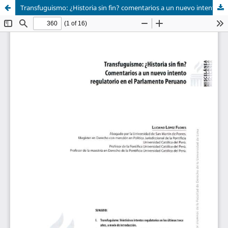
Transfuguismo: ¿Historia sin fin? comentarios a un nuevo intento regulatorio en el Parlamento peruano