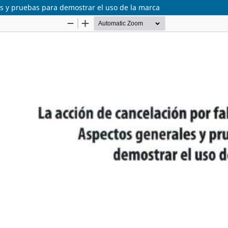
es y pruebas para demostrar el uso de la marca