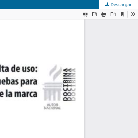
Descargar