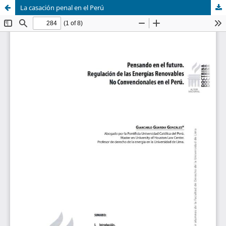
La casación penal en el Perú