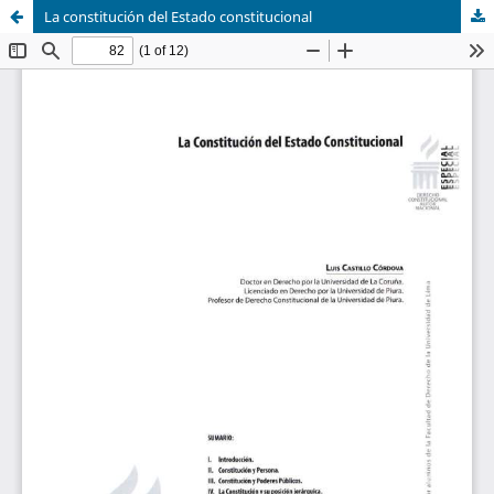
La constitución del Estado constitucional