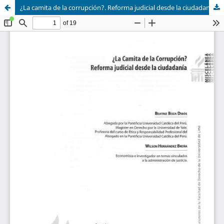
¿La camita de la corrupción?. Reforma judicial desde la ciudadanía