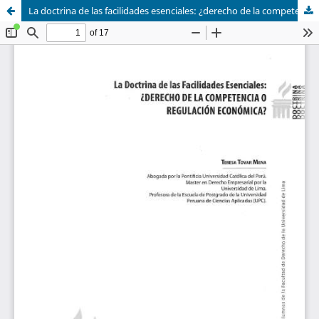
La doctrina de las facilidades esenciales: ¿derecho de la competencia o regulación económica?