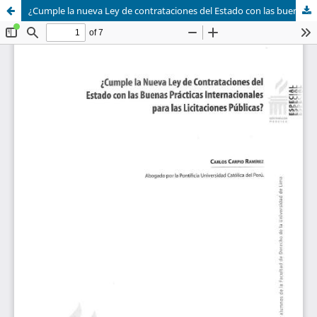
¿Cumple la nueva Ley de contrataciones del Estado con las buenas prácticas internacionales para las licitaciones públicas?